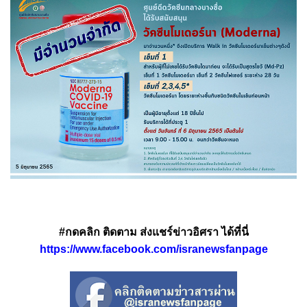
#กดคลิก ติดตาม ส่งแชร์ข่าวอิศรา ได้ที่นี่
https://www.facebook.com/isranewsfanpage