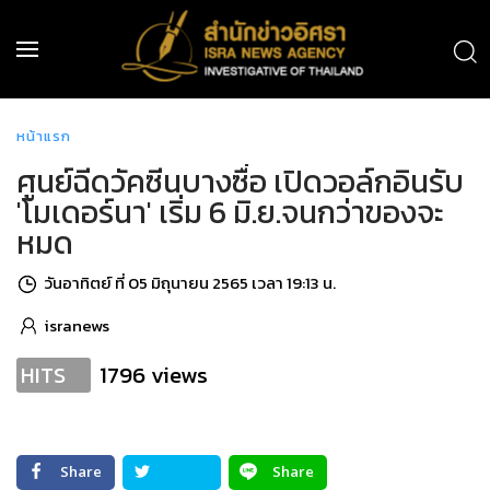
หน้าแรก
ศูนย์ฉีดวัคซีนบางซื่อ เปิดวอล์กอินรับ
'โมเดอร์นา' เริ่ม 6 มิ.ย.จนกว่าของจะ
หมด
วันอาทิตย์ ที่ 05 มิถุนายน 2565 เวลา 19:13 น.
isranews
1796 views
HITS
Share
Share