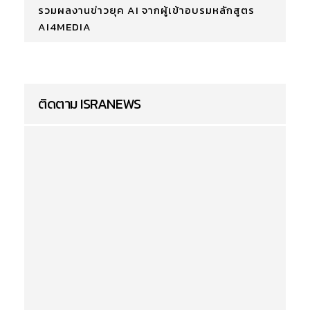
รวมผลงานข่าวยุค AI จากผู้เข้าอบรมหลักสูตร
AI4MEDIA
ติดตาม ISRANEWS