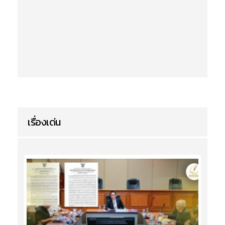
เรื่องเด่น