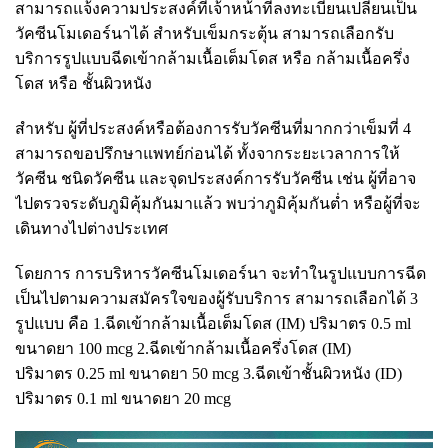
สามารถแจ้งความประสงค์ที่เจ้าหน้าที่ลงทะเบียนเปลี่ยนเป็น
วัคซีนโมเดอร์นาได้ สำหรับเข็มกระตุ้น สามารถเลือกรับ
บริการรูปแบบฉีดเข้ากล้ามเนื้อเต็มโดส หรือ กล้ามเนื้อครึ่ง
โดส หรือ ชั้นผิวหนัง
สำหรับ ผู้ที่ประสงค์หรือต้องการรับวัคซีนที่มากกว่าเข็มที่ 4
สามารถขอปรึกษาแพทย์ก่อนได้ ทั้งจากระยะเวลาการให้
วัคซีน ชนิดวัคซีน และจุดประสงค์การรับวัคซีน เช่น ผู้ที่อาจ
ไปตรวจระดับภูมิคุ้มกันมาแล้ว พบว่าภูมิคุ้มกันต่ำ หรือผู้ที่จะ
เดินทางไปต่างประเทศ
โดยการ การบริหารวัคซีนโมเดอร์นา จะทำในรูปแบบการฉีด
เป็นไปตามความสมัครใจของผู้รับบริการ สามารถเลือกได้ 3
รูปแบบ คือ 1.ฉีดเข้ากล้ามเนื้อเต็มโดส (IM) ปริมาตร 0.5 ml
ขนาดยา 100 mcg 2.ฉีดเข้ากล้ามเนื้อครึ่งโดส (IM)
ปริมาตร 0.25 ml ขนาดยา 50 mcg 3.ฉีดเข้าชั้นผิวหนัง (ID)
ปริมาตร 0.1 ml ขนาดยา 20 mcg