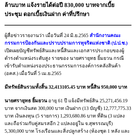
ล้านบาท แจ้งรายได้ต่อปี 830,000 บาทจากเบี้ย
ประชุม ดอกเบี้ยเงินฝาก ค่าที่ปรึกษา
ผู้สื่อข่าวรายงานว่า เมื่อวันที่ 24 มิ.ย.2565
สำนักงานคณะ
กรรมการป้องกันและปราบปรามการทุจริตแห่งชาติ (ป.ป.ช.)
เปิดเผยบัญชีทรัพย์สินและหนี้สินและเอกสารประกอบของผู้
ดำรงตำแหน่งระดับสูง รายของ นายศรายุทธ ยิ้มยวน กรณี
เข้ารับตำแหน่งรองประธานกรรมการองค์การคลังสินค้า
(อคส.) เมื่อวันที่ 5 เม.ย.2565
มีทรัพย์สินรวมทั้งสิ้น 32,413105.45 บาท หนี้สิน 950,000 บาท
นายศรายุทธ ยิ้มยวน
อายุ 61 ปี แจ้งมีทรัพย์สิน 25,271,456.19
บาท จากเงินสด 300,000 บาท เงินฝาก (13 บัญชี) 12,777,775.33
บาท เงินลงทุน (5 รายการ) 1,293,680.86 บาท ที่ดิน (3 แปลง
และถือร่วมกับคู่สมรสอีก 2 แปลงอยู่ใน จ.สุพรรณบุรี)
5,300,000 บาท โรงเรือนและสิ่งปลูกสร้าง (ห้องชุด 1 หลัง และ