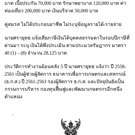
บาท เบี้ยประกัน 70,000 บาท รักษาพยาบาล 120,000 บาท ค่า
ท่องเที่ยว 200,000 บาท เงินบริจาค 50,000 บาท
คู่สมรส ไม่ได้ประกอบอาชีพ ไม่ระบุข้อมูลรายได้-รายจ่าย
นายศรายุทธ แจ้งเสียภาษีเงินได้บุคคลธรรมดาในรอบปีภาษีที่
ผ่านมา ระบุ เงินได้พึงประเมิน ตามประมวลรัษฎากร มาตรา
40 (1) – (8) จำนวน 28,125 บาท
ประวัติการทำงานย้อนหลัง 5 ปี นายศรายุทธ แจ้งว่า ปี 2558-
2561 เป็นผู้ช่วยผู้จัดการ ธนาคารเพื่อการเกษตรและสหกรณ์
(ธ.ก.ส.) ปี 2561-2563 รองผู้จัดการ ธ.ก.ส. และปัจจุบันยังเป็น
กรรมการบริหาร กองทุนฟื้นฟูและพัฒนาเกษตรกรอีกหนึ่ง
ตำแหน่ง