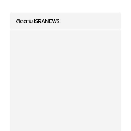
ติดตาม ISRANEWS