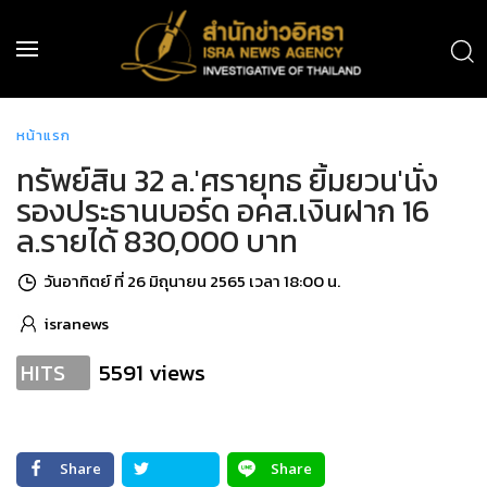
หน้าแรก
ทรัพย์สิน 32 ล.'ศรายุทธ ยิ้มยวน'นั่ง
รองประธานบอร์ด อคส.เงินฝาก 16
ล.รายได้ 830,000 บาท
วันอาทิตย์ ที่ 26 มิถุนายน 2565 เวลา 18:00 น.
isranews
5591 views
HITS
Share
Share