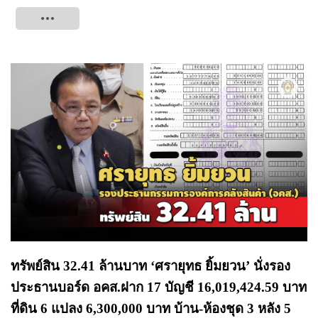
Tweet
ทรัพย์สิน 32.41 ล้านบาท ‘ศรายุทธ ยิ้มยวน’ นั่งรอง
ประธานบอร์ด อคส.ฝาก 17 บัญชี 16,019,424.59 บาท
ที่ดิน 6 แปลง 6,300,000 บาท บ้าน-ห้องชุด 3 หลัง 5