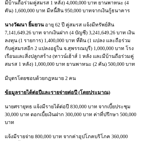
มีบ้านถือร่วมคู่สมรส 1 หลัง) 4,000,000 บาท ยานพาหนะ (4
คัน) 1,600,000 บาท มีหนี้สิน 950,000 บาทจากเงินกู้ธนาคาร
นางวัฒนา ยิ้มยวน
อายุ 62 ปี คู่สมรส แจ้งมีทรัพย์สิน
7,141,649.26 บาท จากเงินฝาก (4 บัญชี) 3,241,649.26 บาท เงิน
ลงทุน (1 รายการ) 1,400,000 บาท ที่ดิน (1 แปลง และถือร่วม
กับคู่สมรสอีก 2 แปลงอยู่ใน จ.สุพรรณบุรี) 1,000,000 บาท โรง
เรือนและสิ่งปลูกสร้าง (ทาวน์เฮ้าส์ 1 หลัง และมีบ้านถือร่วมคู่
สมรส 1 หลัง) 1,000,000 บาท ยานพาหนะ (2 คัน) 500,000 บาท
มีบุตรโดยชอบด้วยกฎหมาย 2 คน
ข้อมูลรายได้ต่อปีและรายจ่ายต่อปี (โดยประมาณ)
นายศรายุทธ แจ้งมีรายได้ต่อปี 830,000 บาท จากเบี้ยประชุม
30,000 บาท ดอกเบี้ยเงินฝาก 300,000 บาท ค่าที่ปรึกษา 500,000
บาท
แจ้งมีรายจ่าย 800,000 บาท จากค่าอุปโภคบริโภค 360,000