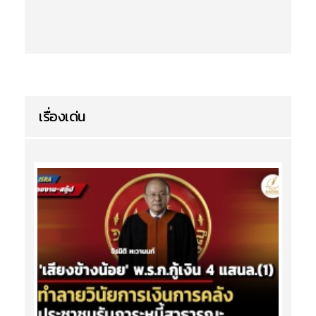
เรื่องเด่น