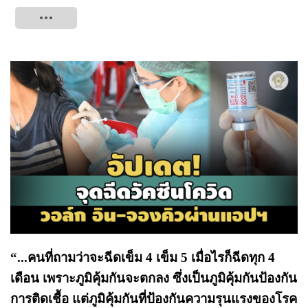
Tweet
“...คนที่ถามว่าจะฉีดเข็ม 4 เข็ม 5 เมื่อไรก็ฉีดทุก 4
เดือน เพราะภูมิคุ้มกันจะตกลง ซึ่งเป็นภูมิคุ้มกันป้องกัน
การติดเชื้อ แต่ภูมิคุ้มกันที่ป้องกันความรุนแรงของโรค