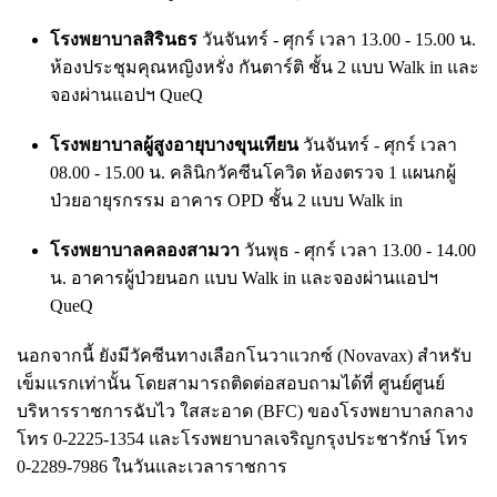
โรงพยาบาลสิรินธร
วันจันทร์ - ศุกร์ เวลา 13.00 - 15.00 น.
ห้องประชุมคุณหญิงหรั่ง กันตาร์ติ ชั้น 2 แบบ Walk in และ
จองผ่านแอปฯ QueQ
โรงพยาบาลผู้สูงอายุบางขุนเทียน
วันจันทร์ - ศุกร์ เวลา
08.00 - 15.00 น. คลินิกวัคซีนโควิด ห้องตรวจ 1 แผนกผู้
ป่วยอายุรกรรม อาคาร OPD ชั้น 2 แบบ Walk in
โรงพยาบาลคลองสามวา
วันพุธ - ศุกร์ เวลา 13.00 - 14.00
น. อาคารผู้ป่วยนอก แบบ Walk in และจองผ่านแอปฯ
QueQ
นอกจากนี้ ยังมีวัคซีนทางเลือกโนวาแวกซ์ (Novavax) สำหรับ
เข็มแรกเท่านั้น โดยสามารถติดต่อสอบถามได้ที่ ศูนย์ศูนย์
บริหารราชการฉับไว ใสสะอาด (BFC) ของโรงพยาบาลกลาง
โทร 0-2225-1354 และโรงพยาบาลเจริญกรุงประชารักษ์ โทร
0-2289-7986 ในวันและเวลาราชการ