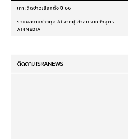
เกาะติดข่าวเลือกตั้ง ปี 66
รวมผลงานข่าวยุค AI จากผู้เข้าอบรมหลักสูตร
AI4MEDIA
ติดตาม ISRANEWS