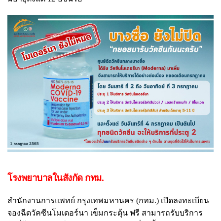
โรงพยาบาลในสังกัด กทม.
สำนักงานการแพทย์ กรุงเทพมหานคร (กทม.) เปิดลงทะเบียน
จองฉีดวัคซีนโมเดอร์นา เข็มกระตุ้น ฟรี สามารถรับบริการ