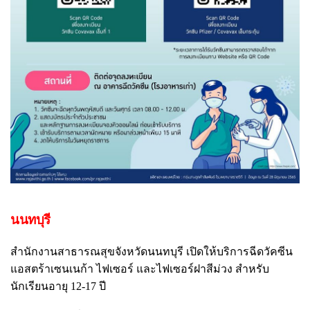
นนทบุรี
สำนักงานสาธารณสุขจังหวัดนนทบุรี เปิดให้บริการฉีดวัคซีน
แอสตร้าเซนเนก้า ไฟเซอร์ และไฟเซอร์ฝาสีม่วง สำหรับ
นักเรียนอายุ 12-17 ปี