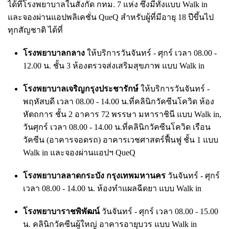
ได้ที่โรงพยาบาลในสังกัด กทม. 7 แห่ง ซึ่งมีทั้งแบบ Walk in
และจองผ่านแอปพลิเคชั่น QueQ สำหรับผู้ที่มีอายุ 18 ปีขึ้นไป
ทุกสัญชาติ ได้ที่
โรงพยาบาลกลาง
ให้บริการวันจันทร์ - ศุกร์ เวลา 08.00 -
12.00 น. ชั้น 3 ห้องตรวจส่งเสริมสุขภาพ แบบ Walk in
โรงพยาบาลเจริญกรุงประชารักษ์
ให้บริการวันจันทร์ -
พฤหัสบดี เวลา 08.00 - 14.00 น.ที่คลินิกวัคซีนโควิด ห้อง
หัตถการ ชั้น 2 อาคาร 72 พรรษา มหาราชินี แบบ Walk in,
วันศุกร์ เวลา 08.00 - 14.00 น.ที่คลินิกวัคซีนโควิด เรือน
วัคซีน (อาคารจอดรถ) อาคารเวชศาสตร์ฟื้นฟู ชั้น 1 แบบ
Walk in และจองผ่านแอปฯ QueQ
โรงพยาบาลลาดกระบัง กรุงเทพมหานคร
วันจันทร์ - ศุกร์
เวลา 08.00 - 14.00 น. ห้องทำแผลฉีดยา แบบ Walk in
โรงพยาบาราชพิพัฒน์
วันจันทร์ - ศุกร์ เวลา 08.00 - 15.00
น. คลินิกวัคซีนผู้ใหญ่ อาคารอายุบวร แบบ Walk in