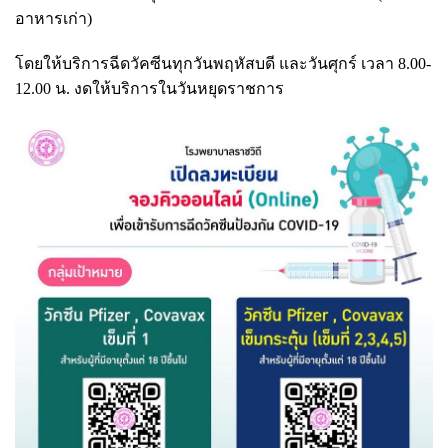
อาหารเก่า)
โดยให้บริการฉีดวัคซีนทุกวันพฤหัสบดี และวันศุกร์ เวลา 8.00-
12.00 น. งดให้บริการในวันหยุดราชการ