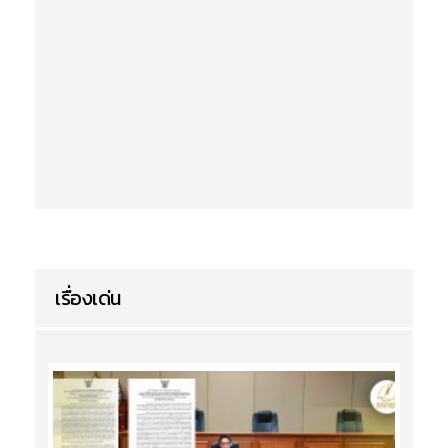
เรื่องเด่น