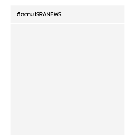
ติดตาม ISRANEWS