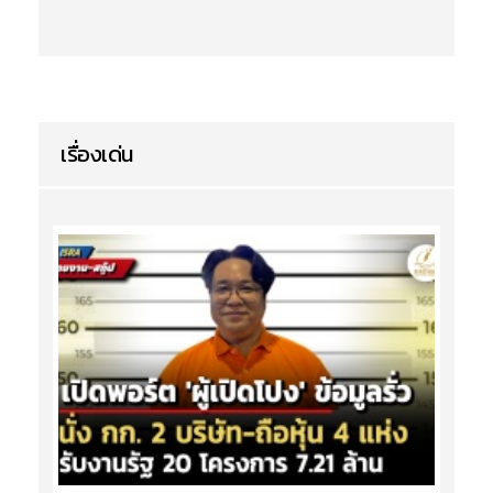
เรื่องเด่น