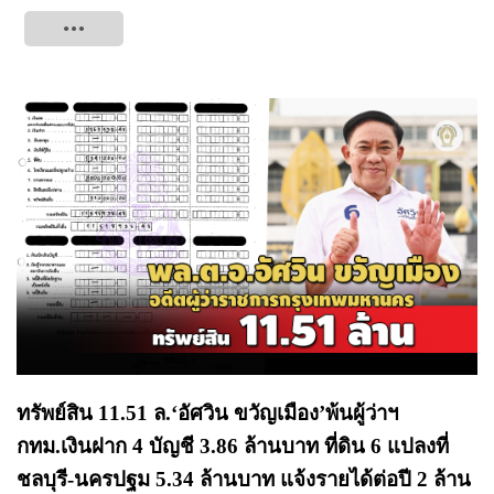
Tweet
ทรัพย์สิน 11.51 ล.‘อัศวิน ขวัญเมือง’พ้นผู้ว่าฯ
กทม.เงินฝาก 4 บัญชี 3.86 ล้านบาท ที่ดิน 6 แปลงที่
ชลบุรี-นครปฐม 5.34 ล้านบาท แจ้งรายได้ต่อปี 2 ล้าน