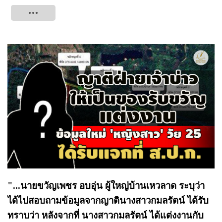
Tweet
"...นายขวัญเพชร อบอุ่น ผู้ใหญ่บ้านเหวลาด ระบุว่า
ได้ไปสอบถามข้อมูลจากญาตินางสาวกมลรัตน์ ได้รับ
ทราบว่า หลังจากที่ นางสาวกมลรัตน์ ได้แต่งงานกับ