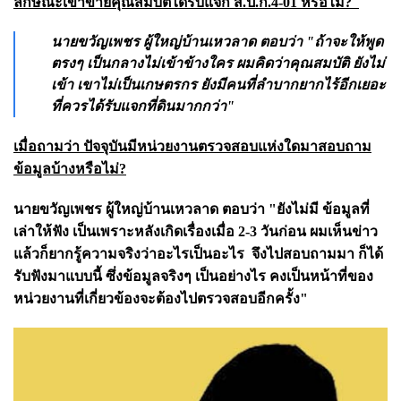
ลักษณะเข้าข่ายคุณสมบัติได้รับแจก ส.ป.ก.4-01 หรือไม่?
นายขวัญเพชร ผู้ใหญ่บ้านเหวลาด ตอบว่า "ถ้าจะให้พูด
ตรงๆ เป็นกลางไม่เข้าข้างใคร ผมคิดว่าคุณสมบัติ ยังไม่
เข้า เขาไม่เป็นเกษตรกร ยังมีคนที่ลำบากยากไร้อีกเยอะ
ที่ควรได้รับแจกที่ดินมากกว่า"
เมื่อถามว่า ปัจจุบันมีหน่วยงานตรวจสอบแห่งใดมาสอบถาม
ข้อมูลบ้างหรือไม่?
นายขวัญเพชร ผู้ใหญ่บ้านเหวลาด ตอบว่า "ยังไม่มี ข้อมูลที่
เล่าให้ฟัง เป็นเพราะหลังเกิดเรื่องเมื่อ 2-3 วันก่อน ผมเห็นข่าว
แล้วก็ยากรู้ความจริงว่าอะไรเป็นอะไร จึงไปสอบถามมา ก็ได้
รับฟังมาแบบนี้ ซึ่งข้อมูลจริงๆ เป็นอย่างไร คงเป็นหน้าที่ของ
หน่วยงานที่เกี่ยวข้องจะต้องไปตรวจสอบอีกครั้ง"