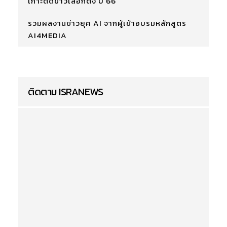
เกาะติดข่าวเลือกตั้ง ปี 66
รวมผลงานข่าวยุค AI จากผู้เข้าอบรมหลักสูตร
AI4MEDIA
ติดตาม ISRANEWS