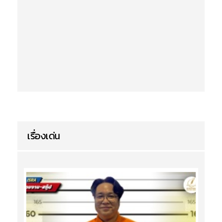
เรื่องเด่น