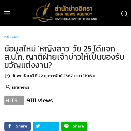
หน้าแรก
ข้อมูลใหม่ 'หญิงสาว' วัย 25 ได้แจก
ส.ป.ก. ญาติฝ่ายเจ้าบ่าวให้เป็นของรับ
ขวัญแต่งงาน?
วันพฤหัสบดี ที่ 22 กุมภาพันธ์ 2567 เวลา 11:36 น.
isranews
9111 views
HITS
Share
Share