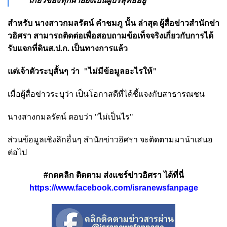
เกี่ยวข้องทุกฝ่ายยังเป็นผู้บริสุทธิ์อยู่
สำหรับ นางสาวกมลรัตน์ คำชมภู นั้น ล่าสุด ผู้สื่อข่าวสำนักข่า
วอิศรา สามารถติดต่อ
เพื่อสอบถามข้อเท็จจริงเกี่ยวกับการได้
รับแจกที่ดินส.ป.ก. เป็นทางการแล้ว
แต่เจ้าตัวระบุสั้นๆ ว่า "ไม่มีข้อมูลอะไรให้"
เมื่อผู้สื่อข่าวระบุว่า เป็นโอกาสดีที่ได้ชี้แจงกับสาธารณชน
นางสางกมลรัตน์ ตอบว่า "ไม่เป็นไร"
ส่วนข้อมูลเชิงลึกอื่นๆ สำนักข่าวอิศรา จะติดตามมานำเสนอ
ต่อไป
#กดคลิก ติดตาม ส่งแชร์ข่าวอิศรา ได้ที่นี่
https://www.facebook.com/isranewsfanpage