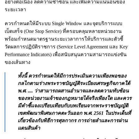
อย่างต่อเนื่อง ลดความซ้ำซ้อน และเพิ่มความแน่นอนของ
ระยะเวลา
ควรกำหนดให้มีระบบ Single Window และจุดบริการแบบ
เบ็ดเสร็จ (One Stop Service) ที่ครอบคลุมหลายหน่วยงาน
พร้อมกำหนดมาตรฐานระยะเวลาการให้บริการและตัวชี้
วัดผลการปฏิบัติราชการ (Service Level Agreement และ Key
Performance Indicators) เพื่อสนับสนุนความสามารถแข่งขัน
ของเส้นทาง
ทั้งนี้ ควรกำหนดให้มีการประเมินความเพียงพอของ
กลไกตามร่างพระราชบัญญัติระเบียงเศรษฐกิจภาคใต้
พ.ศ. .... ว่าสามารถผสานอำนาจและลดความทับซ้อน
ของหน่วยงานเจ้าของกฎหมายได้จริงเพียงใด และควร
มีคำชี้แจงเปรียบเทียบกับบทเรียนจากพระราชบัญญัติ
เขตพัฒนาพิเศษภาคตะวันออก พ.ศ. 2561 ในประเด็นที่
เกี่ยวข้องกับพิธีการศุลกากร การถ่ายลำและการผ่าน
แดนสินค้า