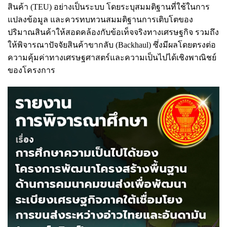
สินค้า (TEU) อย่างเป็นระบบ โดยระบุสมมติฐานที่ใช้ในการ
แปลงข้อมูล และควรทบทวนสมมติฐานการเติบโตของ
ปริมาณสินค้าให้สอดคล้องกับข้อเท็จจริงทางเศรษฐกิจ รวมถึง
ให้พิจารณาปัจจัยสินค้าขากลับ (Backhaul) ซึ่งมีผลโดยตรงต่อ
ความคุ้มค่าทางเศรษฐศาสตร์และความเป็นไปได้เชิงพาณิชย์
ของโครงการ