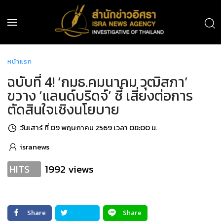
หน้าแรก
ฉบับที่ 4! ‘กมธ.คมนาคม วุฒิสภา’
ขวาง ‘แลนด์บริดจ์’ ชี้ เสี่ยงต่อการ
ตัดสินใจเชิงนโยบาย
วันเสาร์ ที่ 09 พฤษภาคม 2569 เวลา 08:00 น.
isranews
1992 views
HITS
Share
Share