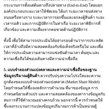
กระบวนการตั้งแต่ต้นทางถึงปลายทาง (End-to-End) โดยแยก
องค์ประกอบระยะเวลาให้ชัดเจน ได้แก่ ระยะเวลาขนส่งทาง
ถนนหรือทางราง ระยะเวลาการยกขึ้นและยกลงตู้สินค้า ระยะ
เวลารอคิว และการปฏิบัติการในท่าเรือ ระยะเวลาพิธีการที่
เกี่ยวข้อง และความเสี่ยงจากคอขวดด้านปฏิบัติการ
ทั้งนี้ เพื่อให้สามารถประเมินได้อย่างรอบด้านว่าการประหยัด
เวลาที่อ้างถึงมีความสอดคล้องกับข้อเท็จจริงหรือไม่ และเพื่อ
ให้การประเมินความสามารถแข่งขันด้านเวลา ต้นทุน และ
ความเชื่อถือได้ของเส้นทางมีความน่าเชื่อถือ
5. แบบจำลองส่วนแบ่งตลาดและความน่าเชื่อถือของฐาน
ข้อมูลปริมาณตู้สินค้า
ควรปรับปรุงความโปร่งใสและความ
ถูกต้องของแบบจำลองส่วนแบ่งตลาด (Market Share Model)
โดยกำหนดให้ชี้แจงหลักการคำนวณ ที่มาของข้อมูล การ
กำหนดนิยามตัวแปร และความสอดคล้องของตารางข้อมูลกับ
สมการที่ใช้คำนวณอย่างครบถ้วน นอกจากนี้ ควรกำหนดให้
ชี้แจงกระบวนการแปลงข้อมูลปริมาณการค้าเป็นหน่วยตู้