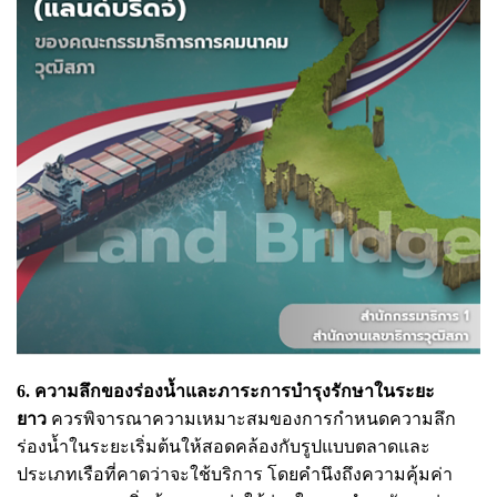
6. ความลึกของร่องน้ำและภาระการบำรุงรักษาในระยะ
ยาว
ควรพิจารณาความเหมาะสมของการกำหนดความลึก
ร่องน้ำในระยะเริ่มต้นให้สอดคล้องกับรูปแบบตลาดและ
ประเภทเรือที่คาดว่าจะใช้บริการ โดยคำนึงถึงความคุ้มค่า