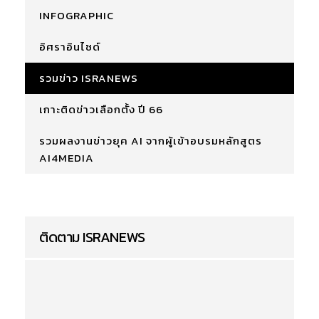
INFOGRAPHIC
อิศราอินไซด์
รวมข่าว ISRANEWS
เกาะติดข่าวเลือกตั้ง ปี 66
รวมผลงานข่าวยุค AI จากผู้เข้าอบรมหลักสูตร
AI4MEDIA
ติดตาม ISRANEWS