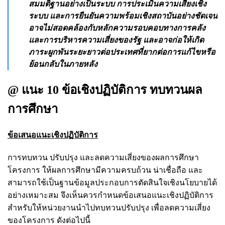
สมมติฐานอย่างเป็นระบบ การประเมินความเสี่ยงเชิง
ระบบ และการยืนยันความพร้อมเชิงสถาบันอย่างชัดเจน
อาจไม่สอดคล้องกับหลักความรอบคอบทางการคลัง
และการบริหารความเสี่ยงของรัฐ และอาจก่อให้เกิด
ภาระผูกพันระยะยาวต่อประเทศที่ยากต่อการแก้ไขหรือ
ย้อนกลับในภายหลัง
@ แนะ 10 ข้อเชิงปฏิบัติการ ทบทวนผล
การศึกษา
ข้อเสนอแนะเชิงปฏิบัติการ
การทบทวน ปรับปรุง และลดความเสี่ยงของผลการศึกษา
โครงการ ให้ผลการศึกษามีความครบถ้วน น่าเชื่อถือ และ
สามารถใช้เป็นฐานข้อมูลประกอบการตัดสินใจเชิงนโยบายได้
อย่างเหมาะสม จึงเห็นควรกำหนดข้อเสนอแนะเชิงปฏิบัติการ
สำหรับให้หน่วยงานนำไปทบทวนปรับปรุง เพื่อลดความเสี่ยง
ของโครงการ ดังต่อไปนี้