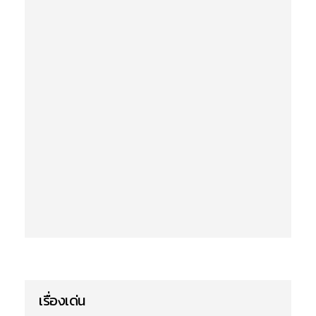
เรื่องเด่น