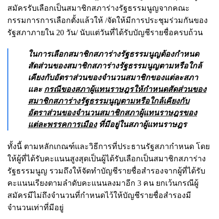
สมัครรับเลือกเป็นสมาชิกสภาร่างรัฐธรรมนูญจากคณะ
กรรมการการเลือกตั้งแล้วให้ /จัดให้มีการประชุมร่วมกันของ
รัฐสภาภายใน 20 วัน/ นับแต่วันที่ได้รับบัญชีรายชื่อครบถ้วน
ในการเลือกสมาชิกสภาร่างรัฐธรรมนูญต้องกำหนด
สัดส่วนของสมาชิกสภาร่างรัฐธรรมนูญตามหรือใกล้
เคียงกับอัตราส่วนของจำนวนสมาชิกของแต่ละสภา
และ
กรณีของสภาผู้แทนราษฎรให้กำหนดสัดส่วนของ
สมาชิกสภาร่างรัฐธรรมนูญตามหรือใกล้เคียงกับ
อัตราส่วนของจำนวนสมาชิกสภาผู้แทนราษฎรของ
แต่ละพรรคการเมือง
ที่มีอยู่ในสภาผู้แทนราษฎร
ทั้งนี้ ตามหลักเกณฑ์และวิธีการที่ประธานรัฐสภากำหนด โดย
ให้ผู้ที่ได้รับคะแนนสูงสุดเป็นผู้ได้รับเลือกเป็นสมาชิกสภาร่าง
รัฐธรรมนูญ รวมถึงให้จัดทำบัญชีรายชื่อสำรองจากผู้ที่ได้รับ
คะแนนเรียงตามลำดับคะแนนลงมาอีก 3 คน ยกเว้นกรณีผู้
สมัครมีไม่ถึงจำนวนที่กำหนดไว้ให้บัญชีรายชื่อสำรองมี
จำนวนเท่าที่มีอยู่