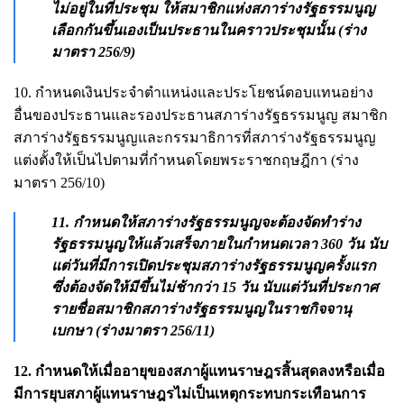
ไม่อยู่ในที่ประชุม ให้สมาชิกแห่งสภาร่างรัฐธรรมนูญ
เลือกกันขึ้นเองเป็นประธานในคราวประชุมนั้น (ร่าง
มาตรา 256/9)
10. กำหนดเงินประจำตำแหน่งและประโยชน์ตอบแทนอย่าง
อื่นของประธานและรองประธานสภาร่างรัฐธรรมนูญ สมาชิก
สภาร่างรัฐธรรมนูญและกรรมาธิการที่สภาร่างรัฐธรรมนูญ
แต่งตั้งให้เป็นไปตามที่กำหนดโดยพระราชกฤษฎีกา (ร่าง
มาตรา 256/10)
11. กำหนดให้สภาร่างรัฐธรรมนูญจะต้องจัดทำร่าง
รัฐธรรมนูญให้แล้วเสร็จภายในกำหนดเวลา 360 วัน นับ
แต่วันที่มีการเปิดประชุมสภาร่างรัฐธรรมนูญครั้งแรก
ซึ่งต้องจัดให้มีขึ้นไม่ช้ากว่า 15 วัน นับแต่วันที่ประกาศ
รายชื่อสมาชิกสภาร่างรัฐธรรมนูญในราชกิจจานุ
เบกษา (ร่างมาตรา 256/11)
12. กำหนดให้เมื่ออายุของสภาผู้แทนราษฎรสิ้นสุดลงหรือเมื่อ
มีการยุบสภาผู้แทนราษฎรไม่เป็นเหตุกระทบกระเทือนการ