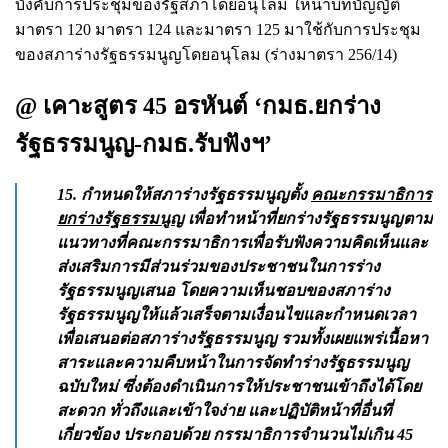
บังคับการประชุมของรัฐสภาโดยอนุโลม ให้นำบทบัญญัติ
มาตรา 120 มาตรา 124 และมาตรา 125 มาใช้กับการประชุม
ของสภาร่างรัฐธรรมนูญโดยอนุโลม (ร่างมาตรา 256/14)
@ เคาะสูตร 45 อรหันต์ ‘กมธ.ยกร่าง
รัฐธรรมนูญ-กมธ.รับฟังฯ’
15. กำหนดให้สภาร่างรัฐธรรมนูญตั้ง
คณะกรรมาธิการ
ยกร่างรัฐธรรมนูญ
เพื่อทำหน้าที่ยกร่างรัฐธรรมนูญตาม
แนวทางที่คณะกรรมาธิการเพื่อรับฟังความคิดเห็นและ
ส่งเสริมการมีส่วนร่วมของประชาชนในการร่าง
รัฐธรรมนูญเสนอ โดยความเห็นชอบของสภาร่าง
รัฐธรรมนูญให้แล้วเสร็จตามเงื่อนไขและกำหนดเวลา
เพื่อเสนอต่อสภาร่างรัฐธรรมนูญ รวมทั้งเผยแพร่เนื้อหา
สาระและความคืบหน้าในการจัดทำร่างรัฐธรรมนูญ
ฉบับใหม่ ซึ่งต้องดำเนินการให้ประชาชนเข้าถึงได้โดย
สะดวก ทั่วถึงและเข้าใจง่าย และปฏิบัติหน้าที่อื่นที่
เกี่ยวข้อง ประกอบด้วย กรรมาธิการจำนวนไม่เกิน 45