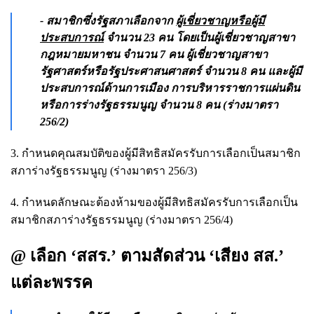
- สมาชิกซึ่งรัฐสภาเลือกจาก
ผู้เชี่ยวชาญหรือผู้มี
ประสบการณ์
จำนวน 23 คน โดยเป็นผู้เชี่ยวชาญสาขา
กฎหมายมหาชน จำนวน 7 คน ผู้เชี่ยวชาญสาขา
รัฐศาสตร์หรือรัฐประศาสนศาสตร์ จำนวน 8 คน และผู้มี
ประสบการณ์ด้านการเมือง การบริหารราชการแผ่นดิน
หรือการร่างรัฐธรรมนูญ จำนวน 8 คน (ร่างมาตรา
256/2)
3. กำหนดคุณสมบัติของผู้มีสิทธิสมัครรับการเลือกเป็นสมาชิก
สภาร่างรัฐธรรมนูญ (ร่างมาตรา 256/3)
4. กำหนดลักษณะต้องห้ามของผู้มีสิทธิสมัครรับการเลือกเป็น
สมาชิกสภาร่างรัฐธรรมนูญ (ร่างมาตรา 256/4)
@ เลือก ‘สสร.’ ตามสัดส่วน ‘เสียง สส.’
แต่ละพรรค