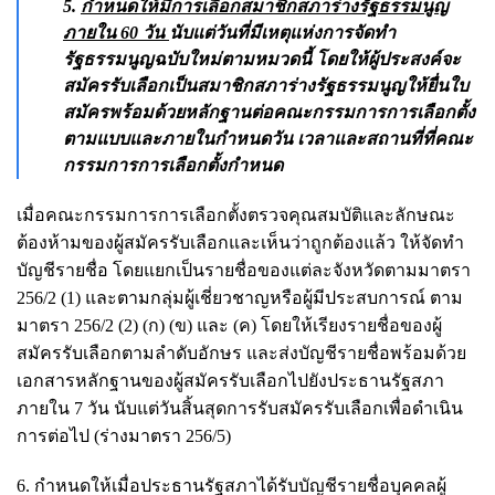
5.
กำหนดให้มีการเลือกสมาชิกสภาร่างรัฐธรรมนูญ
ภายใน 60 วัน
นับแต่วันที่มีเหตุแห่งการจัดทำ
รัฐธรรมนูญฉบับใหม่ตามหมวดนี้ โดยให้ผู้ประสงค์จะ
สมัครรับเลือกเป็นสมาชิกสภาร่างรัฐธรรมนูญให้ยื่นใบ
สมัครพร้อมด้วยหลักฐานต่อคณะกรรมการการเลือกตั้ง
ตามแบบและภายในกำหนดวัน เวลาและสถานที่ที่คณะ
กรรมการการเลือกตั้งกำหนด
เมื่อคณะกรรมการการเลือกตั้งตรวจคุณสมบัติและลักษณะ
ต้องห้ามของผู้สมัครรับเลือกและเห็นว่าถูกต้องแล้ว ให้จัดทำ
บัญชีรายชื่อ โดยแยกเป็นรายชื่อของแต่ละจังหวัดตามมาตรา
256/2 (1) และตามกลุ่มผู้เชี่ยวชาญหรือผู้มีประสบการณ์ ตาม
มาตรา 256/2 (2) (ก) (ข) และ (ค) โดยให้เรียงรายชื่อของผู้
สมัครรับเลือกตามลำดับอักษร และส่งบัญชีรายชื่อพร้อมด้วย
เอกสารหลักฐานของผู้สมัครรับเลือกไปยังประธานรัฐสภา
ภายใน 7 วัน นับแต่วันสิ้นสุดการรับสมัครรับเลือกเพื่อดำเนิน
การต่อไป (ร่างมาตรา 256/5)
6. กำหนดให้เมื่อประธานรัฐสภาได้รับบัญชีรายชื่อบุคคลผู้