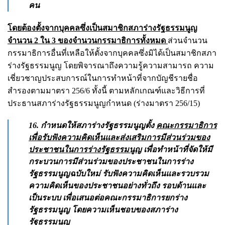
คน
โดยต้องตั้งจากบุคคลซึ่งเป็นสมาชิกสภาร่างรัฐธรรมนูญ
จำนวน 2 ใน 3 ของจำนวนกรรมาธิการทั้งหมด
ส่วนจำนวน
กรรมาธิการอื่นที่เหลือให้ตั้งจากบุคคลซึ่งมิได้เป็นสมาชิกสภา
ร่างรัฐธรรมนูญ โดยพิจารณาถึงความรู้ความสามารถ ความ
เชี่ยวชาญประสบการณ์ในการทำหน้าที่จากบัญชีรายชื่อ
สำรองตามมาตรา 256/6 ทั้งนี้ ตามหลักเกณฑ์และวิธีการที่
ประธานสภาร่างรัฐธรรมนูญกำหนด (ร่างมาตรา 256/15)
16. กำหนดให้สภาร่างรัฐธรรมนูญตั้ง
คณะกรรมาธิการ
เพื่อรับฟังความคิดเห็นและส่งเสริมการมีส่วนร่วมของ
ประชาชนในการร่างรัฐธรรมนูญ
เพื่อทำหน้าที่จัดให้มี
กระบวนการมีส่วนร่วมของประชาชนในการร่าง
รัฐธรรมนูญฉบับใหม่ รับฟังความคิดเห็นและรวบรวม
ความคิดเห็นของประชาชนอย่างทั่วถึง รอบด้านและ
เป็นระบบ เพื่อเสนอต่อคณะกรรมาธิการยกร่าง
รัฐธรรมนูญ โดยความเห็นชอบของสภาร่าง
รัฐธรรมนูญ