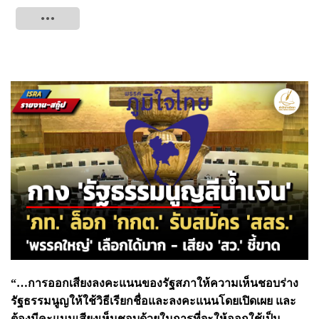
Tweet
“…การออกเสียงลงคะแนนของรัฐสภาให้ความเห็นชอบร่าง
รัฐธรรมนูญให้ใช้วิธีเรียกชื่อและลงคะแนนโดยเปิดเผย และ
ต้องมีคะแนนเสียงเห็นชอบด้วยในการที่จะให้ออกใช้เป็น