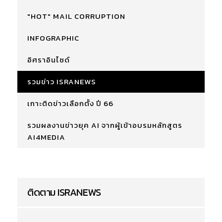
"HOT" MAIL CORRUPTION
INFOGRAPHIC
อิศราอินไซด์
รวมข่าว ISRANEWS
เกาะติดข่าวเลือกตั้ง ปี 66
รวมผลงานข่าวยุค AI จากผู้เข้าอบรมหลักสูตร
AI4MEDIA
ติดตาม ISRANEWS