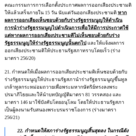
คณะกรรมการการเลือกตั้งประกาศผลการออกเสียงประชามติ
ให้แล้วเสร็จภายใน 15 วัน นับแต่วันออกเสียงประชามติ
หาก
ผลการออกเสียงเห็นชอบด้วยกับร่างรัฐธรรมนูญให้ดำเนิน
การนำร่างรัฐธรรมนูญไปดำเนินการเพื่อให้มีการประกาศใช้
แต่หากผลการออกเสียงประชามติไม่เห็นชอบด้วยกับร่าง
รัฐธรรมนูญให้ร่างรัฐธรรมนูญนั้นตกไป
และให้แจ้งผลการ
ออกเสียงประชามติให้ประธานรัฐสภาทราบโดยเร็ว (ร่าง
มาตรา 256/20)
21. กำหนดให้เมื่อผลการออกเสียงประชามติเห็นชอบด้วยกับ
ร่างรัฐธรรมนูญให้ประธานรัฐสภานำร่างรัฐธรรมนูญขึ้นทูล
เกล้าทูลกระหม่อมถวายเพื่อพระมหากษัตริย์ทรงลงพระ
ปรมาภิไธยและให้นำบทบัญญัติมาตรา 81 วรรคสอง และ
มาตรา 146 มาใช้บังคับโดยอนุโลม โดยให้ประธานรัฐสภา
เป็นผู้ลงนามรับสนองพระบรมราชโองการ (ร่างมาตรา
256/21)
22. กำหนดให้สภาร่างรัฐธรรมนูญสิ้นสุดลง ในกรณีดัง