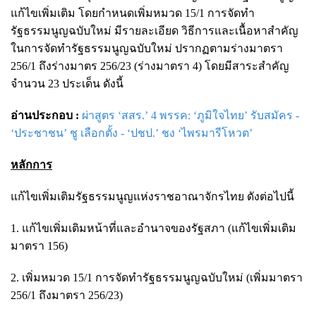
แก้ไขเพิ่มเติม โดยกำหนดเพิ่มหมวด 15/1 การจัดทำ
รัฐธรรมนูญฉบับใหม่ มีรายละเอียด วิธีการและเนื้อหาสำคัญ
ในการจัดทำรัฐธรรมนูญฉบับใหม่ ปรากฏตามร่างมาตรา
256/1 ถึงร่างมาตร 256/23 (ร่างมาตรา 4) โดยมีสาระสำคัญ
จำนวน 23 ประเด็น ดังนี้
อ่านประกอบ :
ผ่าสูตร ‘สสร.’ 4 พรรค: ‘ภูมิใจไทย’ รับสมัคร -
‘ประชาชน’ ชู เลือกตั้ง - ‘ปชป.’ ชง ‘ไพรมารีโหวต’
หลักการ
แก้ไขเพิ่มเติมรัฐธรรมนูญแห่งราชอาณาจักรไทย ดังต่อไปนี้
1. แก้ไขเพิ่มเติมหน้าที่และอำนาจของรัฐสภา (แก้ไขเพิ่มเติม
มาตรา 156)
2. เพิ่มหมวด 15/1 การจัดทำรัฐธรรมนูญฉบับใหม่ (เพิ่มมาตรา
256/1 ถึงมาตรา 256/23)