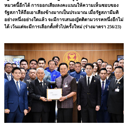
หมวดนี้อีกได้ การออกเสียงลงคะแนนให้ความเห็นชอบของ
รัฐสภาให้ถือเอาเสียงข้างมากเป็นประมาณ เมื่อรัฐสภามีมติ
อย่างหนึ่งอย่างใดแล้ว จะมีการเสนอญัตติตามวรรคหนึ่งอีกไม่
ได้ เว้นแต่จะมีการเลือกตั้งทั่วไปครั้งใหม่ (ร่างมาตรา 256/23)