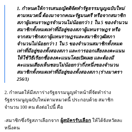
1. กำหนดให้การเสนอญัตติจัดทำรัฐธรรมนูญฉบับใหม่
ตามหมวดนี้ ต้องมาจากคณะรัฐมนตรี หรือจากสมาชิก
สภาผู้แทนราษฎรจำนวนไม่น้อยกว่า 1 ใน 5 ของจำนวน
สมาชิกทั้งหมดเท่าที่มีอยู่ของสภาผู้แทนราษฎร หรือ
จากสมาชิกสภาผู้แทนราษฎรและสมาชิกวุฒิสภา
จำนวนไม่น้อยกว่า 1 ใน 5 ของจำนวนสมาชิกทั้งหมด
เท่าที่มีอยู่ของทั้งสองสภา และการออกเสียงลงคะแนน
ให้ใช้วิธีเรียกชื่อลงคะแนนโดยเปิดเผย และต้องมี
คะแนนเสียงเห็นชอบไม่น้อยกว่ากึ่งหนึ่งของจำนวน
สมาชิกทั้งหมดเท่าที่มีอยู่ของทั้งสองสภา (ร่างมาตรา
256/1)
2. กำหนดให้มีสภาร่างรัฐธรรมนูญทำหน้าที่จัดทำร่าง
รัฐธรรมนูญฉบับใหม่ตามหมวดนี้ ประกอบด้วย สมาชิก
จำนวน 100 คน ดังต่อไปนี้ คือ
-สมาชิกซึ่งรัฐสภาเลือกจาก
ผู้สมัครรับเลือก
ให้ได้จังหวัดละ
หนึ่งคน