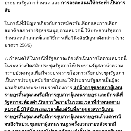
ประธานรัฐสภากำหนด และ
การลงคะแนนให้กระทำเป็นการ
ลับ
ในกรณีที่มีปัญหาเกี่ยวกับการสมัครรับเลือกและการเลือก
สมาชิกสภาร่างรัฐธรรมนูญตามหมวดนี้ ให้ประธานรัฐสภา
กำหนดหลักเกณฑ์และวิธีการเพื่อวินิจฉัยปัญหาดังกล่าว (ร่าง
มาตรา 256/6)
7. กำหนดให้ในกรณีที่รัฐสภาจะต้องดำเนินการใดตามหมวดนี้
ในระหว่างปิดสมัยประชุมรัฐสภาให้ประธานรัฐสภานำความ
กราบบังคมทูลเพื่อมีพระบรมราชโองการเรียกประชุมรัฐสภา
เป็นการประชุมสมัยวิสามัญและให้ประธานรัฐสภาเป็นผู้ลง
นามรับสนองพระบรมราชโองการ
แต่ถ้าอายุของสภาผู้แทน
ราษฎรสิ้นสุดลงหรือมีการยุบสภาผู้แทนราษฎร และมีกรณีที่
รัฐสภาจะต้องดำเนินการใดภายในระยะเวลาที่กำหนดตาม
หมวดนี้ มิให้นับระยะเวลาตั้งแต่วันที่อายุของสภาผู้แทน
ราษฎรสิ้นสุดลงหรือมีการยุบสภาผู้แทนราษฎรแล้วแต่กรณี
จนถึงวันประชุมสภาผู้แทนราษฎรครั้งแรกภายหลังจากมี