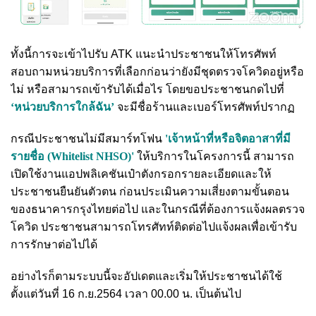
ทั้งนี้การจะเข้าไปรับ ATK แนะนำประชาชนให้โทรศัพท์
สอบถามหน่วยบริการที่เลือกก่อนว่ายังมีชุดตรวจโควิดอยู่หรือ
ไม่ หรือสามารถเข้ารับได้เมื่อไร โดยขอประชาชนกดไปที่
‘หน่วยบริการใกล้ฉัน’
จะมีชื่อร้านและเบอร์โทรศัพท์ปรากฏ
กรณีประชาชนไม่มีสมาร์ทโฟน
'เจ้าหน้าที่หรือจิตอาสาที่มี
รายชื่อ (Whitelist NHSO)'
ให้บริการในโครงการนี้ สามารถ
เปิดใช้งานแอปพลิเคชันเป๋าตังกรอกรายละเอียดและให้
ประชาชนยืนยันตัวตน ก่อนประเมินความเสี่ยงตามขั้นตอน
ของธนาคารกรุงไทยต่อไป และในกรณีที่ต้องการแจ้งผลตรวจ
โควิด ประชาชนสามารถโทรศัทท์ติดต่อไปแจ้งผลเพื่อเข้ารับ
การรักษาต่อไปได้
อย่างไรก็ตามระบบนี้จะอัปเดตและเริ่มให้ประชาชนได้ใช้
ตั้งแต่วันที่ 16 ก.ย.2564 เวลา 00.00 น. เป็นต้นไป