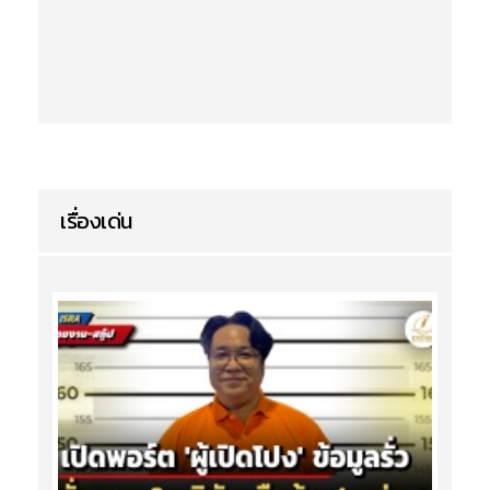
เรื่องเด่น