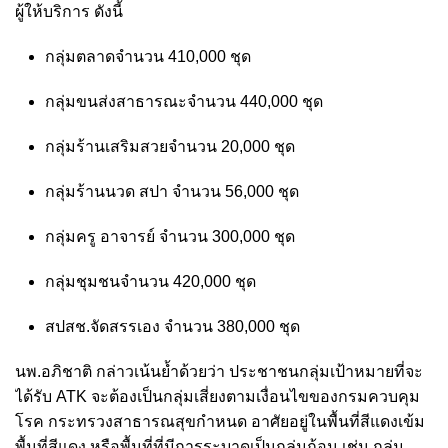
ผู้ให้บริการ ดังนี้
กลุ่มตลาดจำนวน 410,000 ชุด
กลุ่มขนส่งสาธารณะจำนวน 440,000 ชุด
กลุ่มร้านเสริมสวยจำนวน 20,000 ชุด
กลุ่มร้านนวด สปา จำนวน 56,000 ชุด
กลุ่มครู อาจารย์ จำนวน 300,000 ชุด
กลุ่มชุมชนจำนวน 420,000 ชุด
สปสช.จัดสรรเอง จำนวน 380,000 ชุด
นพ.อภิชาติ กล่าวเน้นย้ำด้วยว่า ประชาชนกลุ่มเป้าหมายที่จะ
ได้รับ ATK จะต้องเป็นกลุ่มเสี่ยงตามเงื่อนไขของกรมควบคุม
โรค กระทรวงสาธารณสุขกำหนด อาศัยอยู่ในพื้นที่สีแดงเข้ม
พื้นที่สีแดง หรือพื้นที่ที่มีการระบาดเป็นกลุ่มก้อน เช่น กลุ่ม