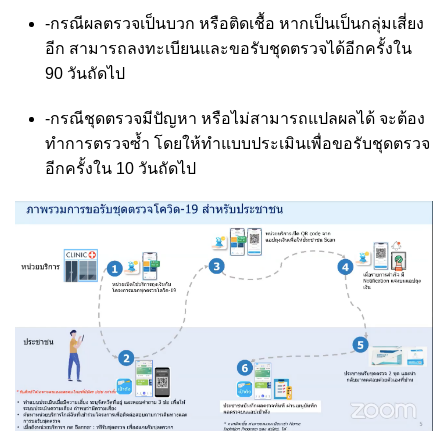
-กรณีผลตรวจเป็นบวก หรือติดเชื้อ หากเป็นเป็นกลุ่มเสี่ยง
อีก สามารถลงทะเบียนและขอรับชุดตรวจได้อีกครั้งใน
90 วันถัดไป
-กรณีชุดตรวจมีปัญหา หรือไม่สามารถแปลผลได้ จะต้อง
ทำการตรวจซ้ำ โดยให้ทำแบบประเมินเพื่อขอรับชุดตรวจ
อีกครั้งใน 10 วันถัดไป