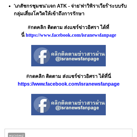
'เภสัชกรชุมชน'แจก ATK - จ่าย’ฟาวิพิราเวียร์'ระบบรับ
กลุ่มเสี่ยงโควิดให้เข้าถึงการรักษา
#กดคลิก ติดตาม ส่งแชร์ข่าวอิศรา ได้ที่
นี่
https://www.facebook.com/isranewsfanpage
#กดคลิก ติดตาม ส่งแชร์ข่าวอิศรา ได้ที่นี่
https://www.facebook.com/isranewsfanpage
หมวดหมู่