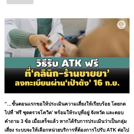
“…ขั้นตอนแรกขอให้ประเมินความเสี่ยงให้เรียบร้อย โดยกด
ไปที่ ‘ฟรี ชุดตรวจโควิด’ พร้อมให้ระบุที่อยู่ จังหวัด และตอบ
คำถาม 3 ข้อ เมื่อเสร็จแล้ว หากได้รับการประเมินว่าเป็นกลุ่ม
เสี่ยง ระบบจะให้เลือกหน่วยบริการที่ต้องการไปรับ ATK ต่อไป