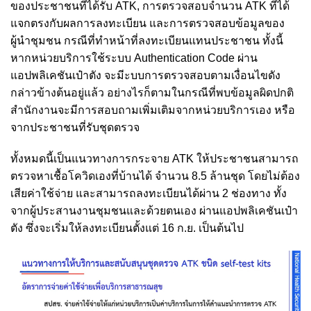
ของประชาชนที่ได้รับ ATK, การตรวจสอบจำนวน ATK ที่ได้
แจกตรงกับผลการลงทะเบียน และการตรวจสอบข้อมูลของ
ผู้นำชุมชน กรณีที่ทำหน้าที่ลงทะเบียนแทนประชาชน ทั้งนี้
หากหน่วยบริการใช้ระบบ Authentication Code ผ่าน
แอปพลิเคชันเป๋าตัง จะมีะบบการตรวจสอบตามเงื่อนไขดัง
กล่าวข้างต้นอยู่แล้ว อย่างไรก็ตามในกรณีที่พบข้อมูลผิดปกติ
สำนักงานจะมีการสอบถามเพิ่มเติมจากหน่วยบริการเอง หรือ
จากประชาชนที่รับชุดตรวจ
ทั้งหมดนี้เป็นแนวทางการกระจาย ATK ให้ประชาชนสามารถ
ตรวจหาเชื้อโควิดเองที่บ้านได้ จำนวน 8.5 ล้านชุด โดยไม่ต้อง
เสียค่าใช้จ่าย และสามารถลงทะเบียนได้ผ่าน 2 ช่องทาง ทั้ง
จากผู้ประสานงานชุมชนและด้วยตนเอง ผ่านแอปพลิเคชันเป๋า
ตัง ซึ่งจะเริ่มให้ลงทะเบียนตั้งแต่ 16 ก.ย. เป็นต้นไป