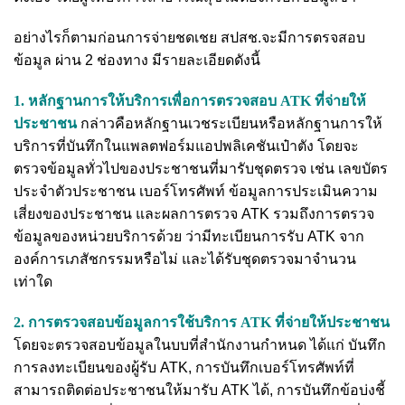
อย่างไรก็ตามก่อนการจ่ายชดเชย สปสช.จะมีการตรจสอบ
ข้อมูล ผ่าน 2 ช่องทาง มีรายละเอียดดังนี้
1. หลักฐานการให้บริการเพื่อการตรวจสอบ ATK ที่จ่ายให้
ประชาชน
กล่าวคือหลักฐานเวชระเบียนหรือหลักฐานการให้
บริการที่บันทึกในแพลตฟอร์มแอปพลิเคชันเป๋าตัง โดยจะ
ตรวจข้อมูลทั่วไปของประชาชนที่มารับชุดตรวจ เช่น เลขบัตร
ประจำตัวประชาชน เบอร์โทรศัพท์ ข้อมูลการประเมินความ
เสี่ยงของประชาชน และผลการตรวจ ATK รวมถึงการตรวจ
ข้อมูลของหน่วยบริการด้วย ว่ามีทะเบียนการรับ ATK จาก
องค์การเภสัชกรรมหรือไม่ และได้รับชุดตรวจมาจำนวน
เท่าใด
2. การตรวจสอบข้อมูลการใช้บริการ ATK ที่จ่ายให้ประชาชน
โดยจะตรวจสอบข้อมูลในบบที่สำนักงานกำหนด ได้แก่ บันทึก
การลงทะเบียนของผู้รับ ATK, การบันทึกเบอร์โทรศัพท์ที่
สามารถติดต่อประชาชนให้มารับ ATK ได้, การบันทึกข้อบ่งชี้