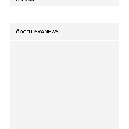
ติดตาม ISRANEWS