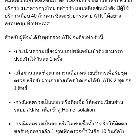
ทีมพัฒนาแอปพลิเคชันเป๋าตัง และระบบรายงานสำหรับหน่วย
บริการ ธนาคารกรุงไทย กล่าวว่า แอปพลิเคชันเป๋าตัง มีผู้ใช้
บริการเกือบ 40 ล้านคน ซึ่งจะช่วยกระจาย ATK ได้อย่าง
ครอบคลุมทั่วประเทศ
สำหรับผู้ที่จะได้รับชุดตรวจ ATK จะต้องทำ ดังนี้
-ประเมินความเสี่ยงผ่านแอปพลิเคชันเป๋าตัง สามารถ
ประเมินได้วันละ 1 ครั้ง
-เมื่อผ่านเกณฑ์จะสามารถเลือกหน่วยบริการเพื่อรับชุด
ตรวจ หรือรับผ่านอาสาสมัคร โดยจะได้รับ ATK 2 ชุด ต่อ
1 สิทธิ์
-กรณีผลตรวจเป็นบวก หรือติดเชื้อ ให้ลงทะเบียนผ่าน
ระบบ สปสช. เพื่อเข้าสู่ Home Isolation
-กรณีผลตรวจเป็นลบ หรือไม่พบเชื้อทั้ง 2 ครั้ง ให้ติดต่อ
ขอรับชุดตรวจอีก 1 ชุดเพื่อตรวจซ้ำในอีก 10 วันถัดไป