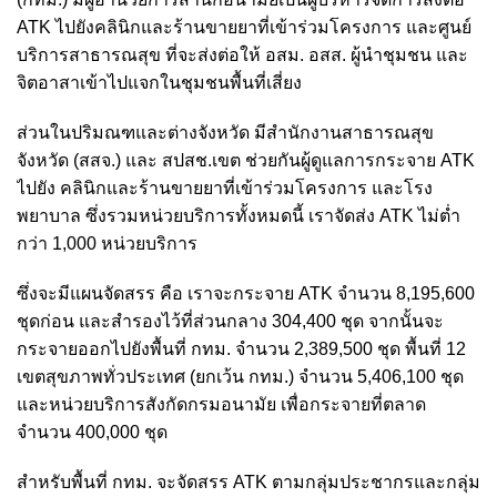
ATK ไปยังคลินิกและร้านขายยาที่เข้าร่วมโครงการ และศูนย์
บริการสาธารณสุข ที่จะส่งต่อให้ อสม. อสส. ผู้นำชุมชน และ
จิตอาสาเข้าไปแจกในชุมชนพื้นที่เสี่ยง
ส่วนในปริมณฑและต่างจังหวัด มีสำนักงานสาธารณสุข
จังหวัด (สสจ.) และ สปสช.เขต ช่วยกันผู้ดูแลการกระจาย ATK
ไปยัง คลินิกและร้านขายยาที่เข้าร่วมโครงการ และโรง
พยาบาล ซึ่งรวมหน่วยบริการทั้งหมดนี้ เราจัดส่ง ATK ไม่ต่ำ
กว่า 1,000 หน่วยบริการ
ซึ่งจะมีแผนจัดสรร คือ เราจะกระจาย ATK จำนวน 8,195,600
ชุดก่อน และสำรองไว้ที่ส่วนกลาง 304,400 ชุด จากนั้นจะ
กระจายออกไปยังพื้นที่ กทม. จำนวน 2,389,500 ชุด พื้นที่ 12
เขตสุขภาพทั่วประเทศ (ยกเว้น กทม.) จำนวน 5,406,100 ชุด
และหน่วยบริการสังกัดกรมอนามัย เพื่อกระจายที่ตลาด
จำนวน 400,000 ชุด
สำหรับพื้นที่ กทม. จะจัดสรร ATK ตามกลุ่มประชากรและกลุ่ม