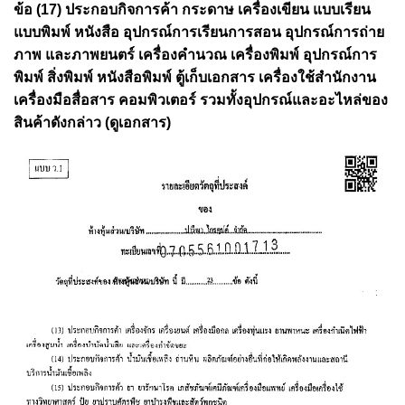
ข้อ (17) ประกอบกิจการค้า กระดาษ เครื่องเขียน แบบเรียน
แบบพิมพ์ หนังสือ อุปกรณ์การเรียนการสอน อุปกรณ์การถ่าย
ภาพ และภาพยนตร์ เครื่องคำนวณ เครื่องพิมพ์ อุปกรณ์การ
พิมพ์ สิ่งพิมพ์ หนังสือพิมพ์ ตู้เก็บเอกสาร เครื่องใช้สำนักงาน
เครื่องมือสื่อสาร คอมพิวเตอร์ รวมทั้งอุปกรณ์และอะไหล่ของ
สินค้าดังกล่าว (ดูเอกสาร)