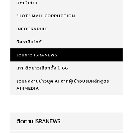
ตะกร้าข่าว
"HOT" MAIL CORRUPTION
INFOGRAPHIC
อิศราอินไซด์
รวมข่าว ISRANEWS
เกาะติดข่าวเลือกตั้ง ปี 66
รวมผลงานข่าวยุค AI จากผู้เข้าอบรมหลักสูตร
AI4MEDIA
ติดตาม ISRANEWS