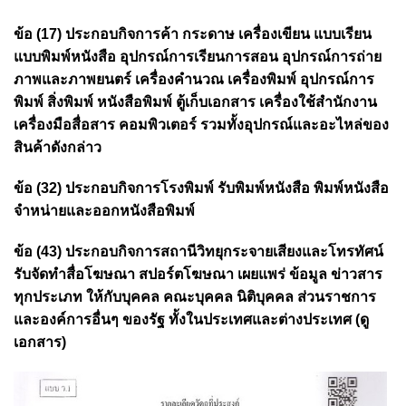
ข้อ (17) ประกอบกิจการค้า กระดาษ เครื่องเขียน แบบเรียน
แบบพิมพ์หนังสือ อุปกรณ์การเรียนการสอน อุปกรณ์การถ่าย
ภาพและภาพยนตร์ เครื่องคำนวณ เครื่องพิมพ์ อุปกรณ์การ
พิมพ์ สิ่งพิมพ์ หนังสือพิมพ์ ตู้เก็บเอกสาร เครื่องใช้สำนักงาน
เครื่องมือสื่อสาร คอมพิวเตอร์ รวมทั้งอุปกรณ์และอะไหล่ของ
สินค้าดังกล่าว
ข้อ (32) ประกอบกิจการโรงพิมพ์ รับพิมพ์หนังสือ พิมพ์หนังสือ
จำหน่ายและออกหนังสือพิมพ์
ข้อ (43) ประกอบกิจการสถานีวิทยุกระจายเสียงและโทรทัศน์
รับจัดทำสื่อโฆษณา สปอร์ตโฆษณา เผยแพร่ ข้อมูล ข่าวสาร
ทุกประเภท ให้กับบุคคล คณะบุคคล นิติบุคคล ส่วนราชการ
และองค์การอื่นๆ ของรัฐ ทั้งในประเทศและต่างประเทศ (ดู
เอกสาร)