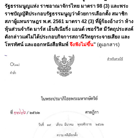
รัฐธรรมนูญแห่ง ราชอาณาจักรไทย มาตรา 98 (3)
และพระ
ราชบัญญัติประกอบรัฐธรรมนูญว่าด้วยการเลือกตั้ง สมาชิก
สภาผู้แทนราษฎร พ.ศ. 2561 มาตรา 42 (3) ที่ผู้ร้องอ้างว่า ห้าง
หุ้นส่วนจํากัด มาร์ส เอ็นจิเนียริ่ง แอนด์ เซอร์วิส มีวัตถุประสงค์
ดังกล่าวแต่ไม่ได้ประกอบกิจการสถานีวิทยุกระจายเสียง และ
โทรทัศน์ และออกหนังสือพิมพ์
จึงฟังไม่ขึ้น
”
(ดูเอกสาร)