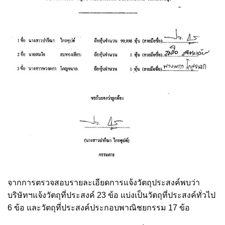
จากการตรวจสอบรายละเอียดการแจ้งวัตถุประสงค์พบว่า
บริษัทฯแจ้งวัตถุที่ประสงค์ 23 ข้อ แบ่งเป็นวัตถุที่ประสงค์ทั่วไป
6 ข้อ และวัตถุที่ประสงค์ประกอบพาณิชยกรรม 17 ข้อ