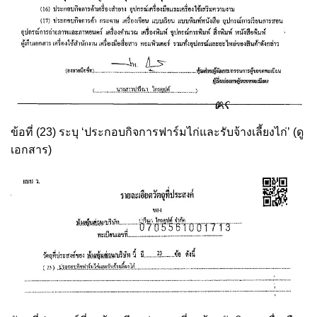
ข้อที่ (23) ระบุ ‘ประกอบกิจการฟาร์มไก่และรับจ้างเลี้ยงไก่’ (ดู
เอกสาร)