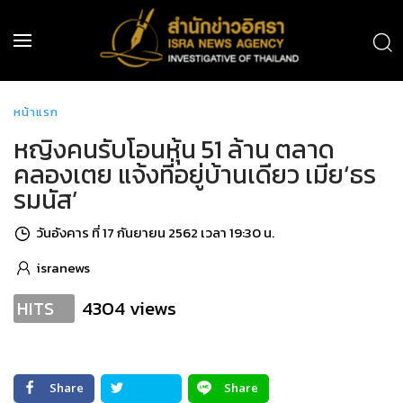
หน้าแรก
หญิงคนรับโอนหุ้น 51 ล้าน ตลาด
คลองเตย แจ้งที่อยู่บ้านเดียว เมีย‘ธร
รมนัส’
วันอังคาร ที่ 17 กันยายน 2562 เวลา 19:30 น.
isranews
4304 views
HITS
Share
Share