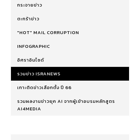
กระจายข่าว
ตะกร้าข่าว
"HOT" MAIL CORRUPTION
INFOGRAPHIC
อิศราอินไซด์
รวมข่าว ISRANEWS
เกาะติดข่าวเลือกตั้ง ปี 66
รวมผลงานข่าวยุค AI จากผู้เข้าอบรมหลักสูตร
AI4MEDIA