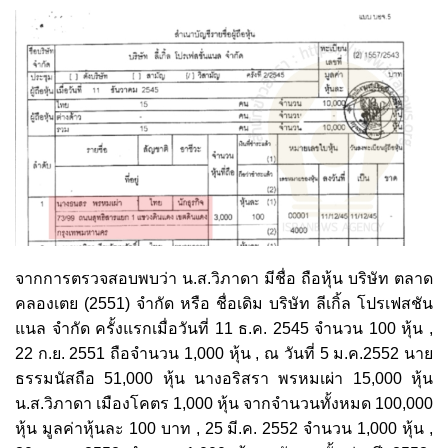
จากการตรวจสอบพบว่า น.ส.วิภาดา มีชื่อ ถือหุ้น บริษัท ตลาด
คลองเตย (2551) จำกัด หรือ ชื่อเดิม บริษัท ลีเกิ้ล โปรเฟสชัน
แนล จำกัด ครั้งแรกเมื่อวันที่ 11 ธ.ค. 2545 จำนวน 100 หุ้น ,
22 ก.ย. 2551 ถือจำนวน 1,000 หุ้น , ณ วันที่ 5 ม.ค.2552 นาย
ธรรมนัสถือ 51,000 หุ้น นางอริสรา พรหมเผ่า 15,000 หุ้น
น.ส.วิภาดา เมืองโคตร 1,000 หุ้น จากจำนวนทั้งหมด 100,000
หุ้น มูลค่าหุ้นละ 100 บาท , 25 มี.ค. 2552 จำนวน 1,000 หุ้น ,