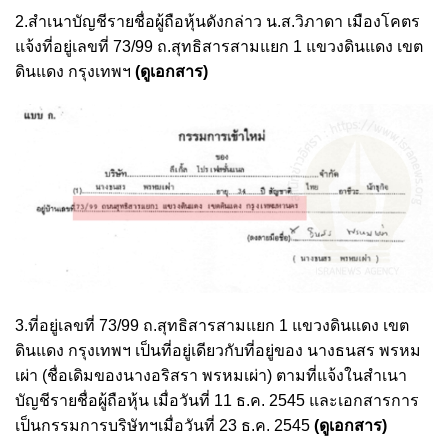
2.สำเนาบัญชีรายชื่อผู้ถือหุ้นดังกล่าว น.ส.วิภาดา เมืองโคตร
แจ้งที่อยู่เลขที่ 73/99 ถ.สุทธิสารสามแยก 1 แขวงดินแดง เขต
ดินแดง กรุงเทพฯ
(ดูเอกสาร)
3.ที่อยู่เลขที่ 73/99 ถ.สุทธิสารสามแยก 1 แขวงดินแดง เขต
ดินแดง กรุงเทพฯ เป็นที่อยู่เดียวกับที่อยู่ของ นางธนสร พรหม
เผ่า (ชื่อเดิมของนางอริสรา พรหมเผ่า) ตามที่แจ้งในสำเนา
บัญชีรายชื่อผู้ถือหุ้น เมื่อวันที่ 11 ธ.ค. 2545 และเอกสารการ
เป็นกรรมการบริษัทฯเมื่อวันที่ 23 ธ.ค. 2545
(ดูเอกสาร)