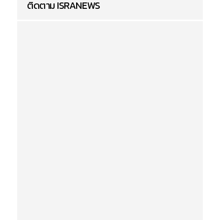
ติดตาม ISRANEWS