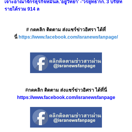
เจาะอาณาจักรธุรกิจหมื่นล.‘อยู่วิทยา’ -‘วรยุทธ’กก. 3 บริษัท
รายได้รวม 914 ล
# กดคลิก ติดตาม ส่งแชร์ข่าวอิศรา ได้ที่
นี่
https://www.facebook.com/isranewsfanpage/
#กดคลิก ติดตาม ส่งแชร์ข่าวอิศรา ได้ที่นี่
https://www.facebook.com/isranewsfanpage