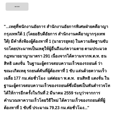
Tweet
"...เหตุที่พนักงานอัยการ สำนักงานอัยการพิเศษฝ่ายคดีอาญา
กรุงเทพใต้ 1 (โดยอธิบดีอัยการ สำนักงานคดีอาญากรุงเทพ
ใต้) มีคำสั่งฟ้องผู้ต้องหาที่ 1 (นายวรยุทธ) ในความผิดฐานขับ
รถโดยประมาทเป็นเหตุให้ผู้อื่นถึงแก่ความตาย ตามประมวล
กฎหมายอาญามาตรา 291 เนื่องจากได้ความจากพ.ต.ท. ธน
สิทธิ แตงจั่น ในฐานะผู้ตรวจสอบความเร็วของรถยนต์ ว่า
ขณะเกิดเหตุ รถยนต์คันที่ผู้ต้องหาที่ 1 ขับ แล่นด้วยความเร็ว
เฉลี่ย 177 กม.ต่อชั่วโมง
แต่ต่อมา
พ.ต.ท.
ธนสิทธิ แตงจั่น ใน
ฐานะผู้ตรวจสอบความเร็วของรถยนต์ซึ่งมียศเป็นพันตำรวจโท
ได้ให้การอีกครั้งในวันที่ 2 มีนาคม 2559 ระบุว่าจากการ
คำนวณหาความเร็วโดยวิธีใหม่ ได้ความเร็วของรถยนต์ที่ผู้
ต้องหาที่ 1 ขับขี่ ประมาณ 79.23 กม.ต่อชั่วโมง..."