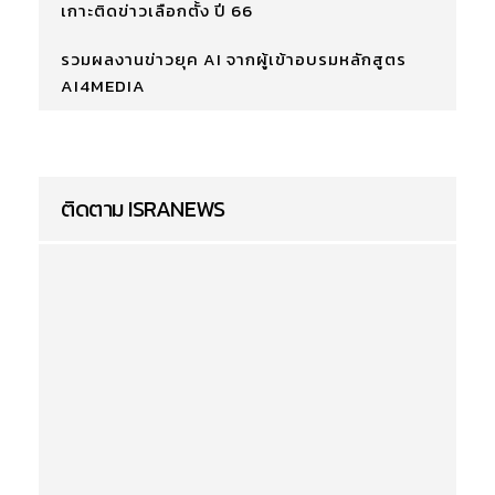
เกาะติดข่าวเลือกตั้ง ปี 66
รวมผลงานข่าวยุค AI จากผู้เข้าอบรมหลักสูตร
AI4MEDIA
ติดตาม ISRANEWS