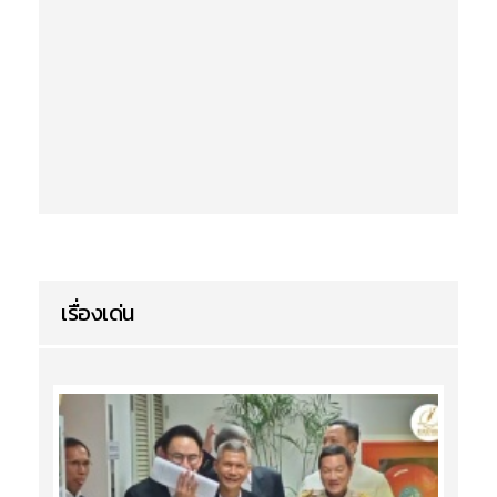
เรื่องเด่น