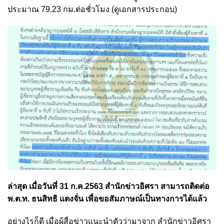
ประมาณ 79.23 กม.ต่อชั่วโมง (ดูเอกสารประกอบ)
ล่าสุด เมื่อวันที่ 31 ก.ค.2563 สำนักข่าวอิศรา สามารถติดต่อ
พ.ต.ท. ธนสิทธิ แตงจั่น เพื่อขอสัมภาษณ์เป็นทางการได้แล้ว
อย่างไรก็ดี เมื่อผู้สื่อข่าวแนะนำตัวว่ามาจาก สำนักข่าวอิศรา