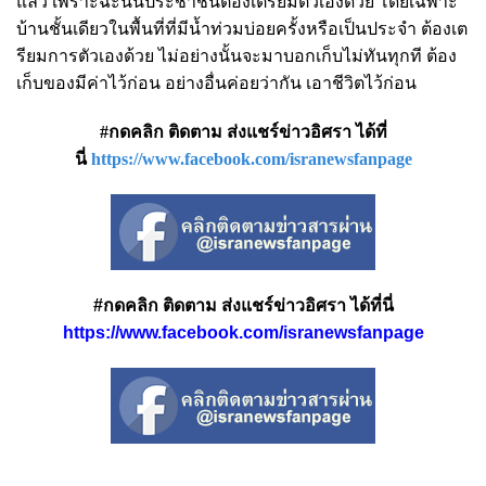
แล้ว เพราะฉะนั้นประชาชนต้องเตรียมตัวเองด้วย โดยเฉพาะ
บ้านชั้นเดียวในพื้นที่ที่มีน้ำท่วมบ่อยครั้งหรือเป็นประจำ ต้องเต
รียมการตัวเองด้วย ไม่อย่างนั้นจะมาบอกเก็บไม่ทันทุกที ต้อง
เก็บของมีค่าไว้ก่อน อย่างอื่นค่อยว่ากัน เอาชีวิตไว้ก่อน
#กดคลิก ติดตาม ส่งแชร์ข่าวอิศรา ได้ที่
นี่
https://www.facebook.com/isranewsfanpage
#กดคลิก ติดตาม ส่งแชร์ข่าวอิศรา ได้ที่นี่
https://www.facebook.com/isranewsfanpage