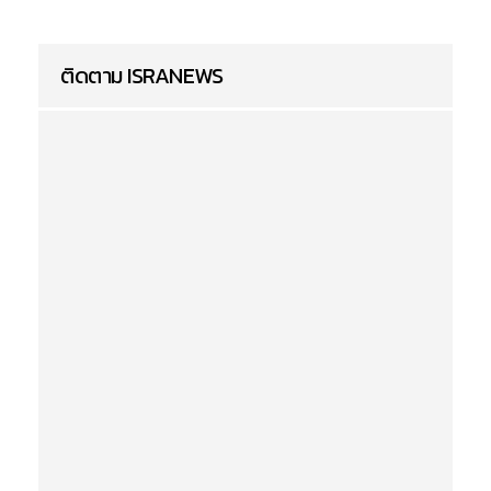
ติดตาม ISRANEWS