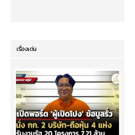
เรื่องเด่น