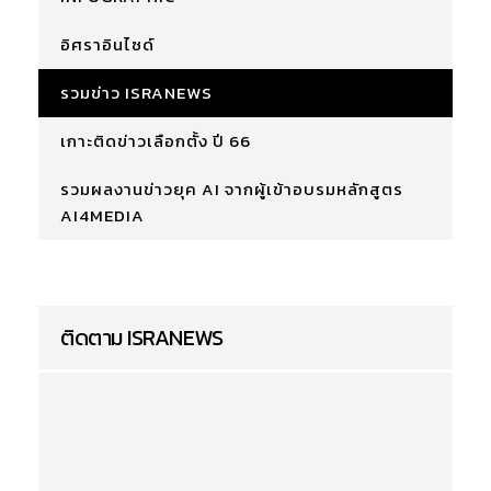
อิศราอินไซด์
รวมข่าว ISRANEWS
เกาะติดข่าวเลือกตั้ง ปี 66
รวมผลงานข่าวยุค AI จากผู้เข้าอบรมหลักสูตร
AI4MEDIA
ติดตาม ISRANEWS