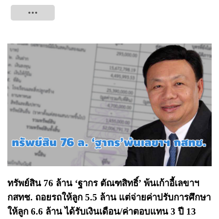
Tweet
ทรัพย์สิน 76 ล้าน ‘ฐากร ตัณฑสิทธิ์’ พ้นเก้าอี้เลขาฯ
กสทช. ถอยรถให้ลูก 5.5 ล้าน แต่จ่ายค่าปรับการศึกษา
ให้ลูก 6.6 ล้าน ได้รับเงินเดือน/ค่าตอบแทน 3 ปี 13