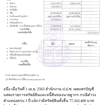
อนึ่ง เมื่อวันที่ 1 เม.ย. 2563 สำนักงาน ป.ป.ช. เผยแพร่บัญชี
แสดงรายการทรัพย์สินและหนี้สินของนายฐากร กรณีดำรง
ตำแหน่งครบ 3 ปี แจ้งว่ามีทรัพย์สินทั้งสิ้น 77,343,460 บาท