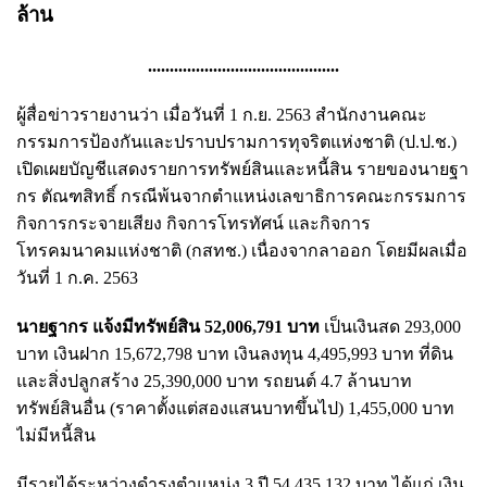
ล้าน
............................................
ผู้สื่อข่าวรายงานว่า เมื่อวันที่ 1 ก.ย. 2563 สำนักงานคณะ
กรรมการป้องกันและปราบปรามการทุจริตแห่งชาติ (ป.ป.ช.)
เปิดเผยบัญชีแสดงรายการทรัพย์สินและหนี้สิน รายของนายฐา
กร ตัณฑสิทธิ์ กรณีพ้นจากตำแหน่งเลขาธิการคณะกรรมการ
กิจการกระจายเสียง กิจการโทรทัศน์ และกิจการ
โทรคมนาคมแห่งชาติ (กสทช.) เนื่องจากลาออก โดยมีผลเมื่อ
วันที่ 1 ก.ค. 2563
นายฐากร แจ้งมีทรัพย์สิน 52,006,791 บาท
เป็นเงินสด 293,000
บาท เงินฝาก 15,672,798 บาท เงินลงทุน 4,495,993 บาท ที่ดิน
และสิ่งปลูกสร้าง 25,390,000 บาท รถยนต์ 4.7 ล้านบาท
ทรัพย์สินอื่น (ราคาตั้งแต่สองแสนบาทขึ้นไป) 1,455,000 บาท
ไม่มีหนี้สิน
มีรายได้ระหว่างดำรงตำแหน่ง 3 ปี 54,435,132 บาท ได้แก่ เงิน