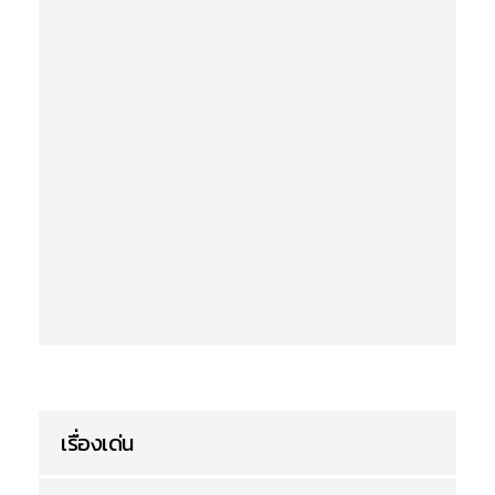
เรื่องเด่น