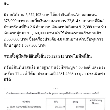
สิน
มีรายได้รวม 5,572,102 บาท ได้แก่ เงินเดือน/ค่าตอบแทน
876,900 บาท ดอกเบี้ยเงินฝากธนาคาร 22,814 บาท ขายที่ดิน/
บ้านพร้อมที่ดิน 2.6 ล้านบาท เงินฌาปนกิจศพ 912,388 บาท รับ
เงินจากคู่สมรส 1,160,000 บาท ค่าใช้จ่ายครอบครัว/ส่วนตัว
2,360,000 บาท ซื้อเครื่องประดับ 4.8 แสนบาท ค่าปรับทุนการ
ศึกษาบุตร 1,587,306 บาท
รวมทั้งคู่มีทรัพย์สินทั้งสิ้น 76,727,915 บาท ไม่มีหนี้สิน
ทรัพย์สินที่น่าสนใจ นายฐากร แจ้งมีพระบูชา 50 องค์ และพระ
เครื่อง 11 องค์ ได้มาประมาณปี 2531-2563 ระบุว่า ประเมินค่า
มิได้