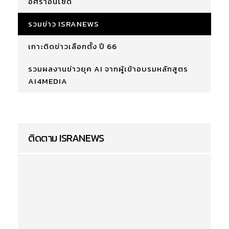
อิศราอินไซด์
รวมข่าว ISRANEWS
เกาะติดข่าวเลือกตั้ง ปี 66
รวมผลงานข่าวยุค AI จากผู้เข้าอบรมหลักสูตร
AI4MEDIA
ติดตาม ISRANEWS