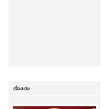
เรื่องเด่น