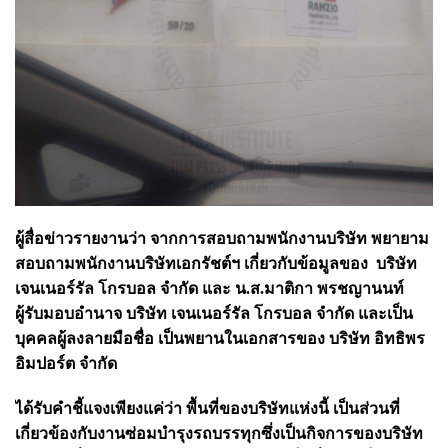
ผู้สื่อข่าวรายงานว่า จากการสอบถามพนักงานบริษัท พยายาม
สอบถามพนักงานบริษัท
เอกรัชต์ฯ เกี่ยวกับข้อมูลของ
บริษัท
เจนเนอร์รัล โกรบอล จำกัด และ
น.ส.มาติกา พรชญานนท์
ผู้รับมอบอำนาจ บริษัท เจนเนอร์รัล โกรบอล จำกัด และเป็น
บุคคลผู้ลงลายมือชื่อ เป็นพยานในเอกสารของ บริษัท อิทธิพร
อิมปอร์ต จำกัด
ได้รับคำชี้แจงเพียงแค่ว่า
พื้นที่ของบริษัทแห่งนี้ เป็นส่วนที่
เกี่ยวข้องกับงานซ่อมบำรุงรถบรรทุกซึ่งเป็นกิจการของบริษัท