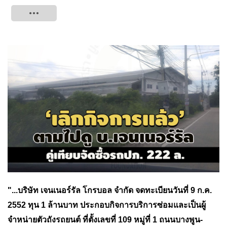
Tweet
"...บริษัท เจนเนอร์รัล โกรบอล จำกัด จดทะเบียนวันที่ 9 ก.ค.
2552 ทุน 1 ล้านบาท ประกอบกิจการบริการซ่อมและเป็นผู้
จำหน่ายตัวถังรถยนต์ ที่ตั้งเลขที่ 109 หมู่ที่ 1 ถนนบางพูน-