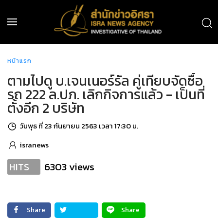
หน้าแรก
ตามไปดู บ.เจนเนอร์รัล คู่เทียบจัดซื้อ
รถ 222 ล.ปภ. เลิกกิจการแล้ว - เป็นที่
ตั้งอีก 2 บริษัท
วันพุธ ที่ 23 กันยายน 2563 เวลา 17:30 น.
isranews
6303 views
HITS
Share
Share