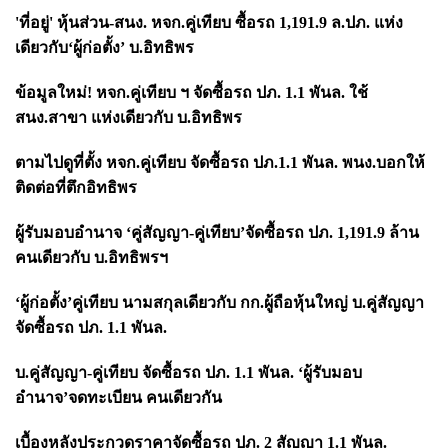
'ที่อยู่' หุ้นส่วน-สนง. หจก.คู่เทียบ ซื้อรถ 1,191.9 ล.ปภ. แห่ง
เดียวกับ‘ผู้ก่อตั้ง’ บ.อิทธิพร
ข้อมูลใหม่! หจก.คู่เทียบ ฯ จัดซื้อรถ ปภ.
1.1 พันล. ใช้
สนง.สาขา แห่งเดียวกับ บ.อิทธิพร
ตามไปดูที่ตั้ง หจก.คู่เทียบ จัดซื้อรถ ปภ.
1.1 พันล. พนง.บอกให้
ติดต่อที่ตึกอิทธิพร
ผู้รับมอบอำนาจ
‘คู่สัญญา-คู่เทียบ’จัดซื้อรถ ปภ. 1,191.9 ล้าน
คนเดียวกับ บ.อิทธิพรฯ
‘ผู้ก่อตั้ง’คู่เทียบ นามสกุลเดียวกับ กก.ผู้ถือหุ้นใหญ่ บ.คู่สัญญา
จัดซื้อรถ ปภ. 1.1 พันล.
บ.คู่สัญญา-คู่เทียบ จัดซื้อรถ ปภ.
1.1 พันล. ‘ผู้รับมอบ
อำนาจ’จดทะเบียน คนเดียวกัน
เบื้องหลังประกวดราคาจัดซื้อรถ ปภ.
2 สัญญา 1.1 พันล.