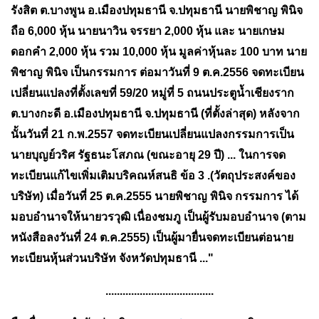
รังสิต ต.บางพูน อ.เมืองปทุมธานี จ.ปทุมธานี นายพิชาญ พินิจ
ถือ 6,000 หุ้น นายนาวิน จรรยา 2,000 หุ้น และ นายเกษม
ดอกคำ 2,000 หุ้น รวม 10,000 หุ้น มูลค่าหุ้นละ 100 บาท นาย
พิชาญ พินิจ เป็นกรรมการ ต่อมาวันที่ 9 ต.ค.2556 จดทะเบียน
เปลี่ยนแปลงที่ตั้งเลขที่ 59/20 หมู่ที่ 5 ถนนประตูน้ำเชียงราก
ต.บางกะดี อ.เมืองปทุมธานี จ.ปทุมธานี (ที่ตั้งล่าสุด) หลังจาก
นั้นวันที่ 21 ก.พ.2557 จดทะเบียนเปลี่ยนแปลงกรรมการเป็น
นายบุญย์วริศ รัฐธนะโสภณ (ขณะอายุ 29 ปี) ... ในการจด
ทะเบียนแก้ไขเพิ่มเติมบริคณห์สนธิ ข้อ 3 .(วัตถุประสงค์ของ
บริษัท) เมื่อวันที่ 25 ต.ค.2555 นายพิชาญ พินิจ กรรมการ ได้
มอบอำนาจให้นายวรวุฒิ เนื่องชมภู เป็นผู้รับมอบอำนาจ (ตาม
หนังสือลงวันที่ 24 ต.ค.2555) เป็นผู้มายื่นจดทะเบียนต่อนาย
ทะเบียนหุ้นส่วนบริษัท จังหวัดปทุมธานี ..."
......................................