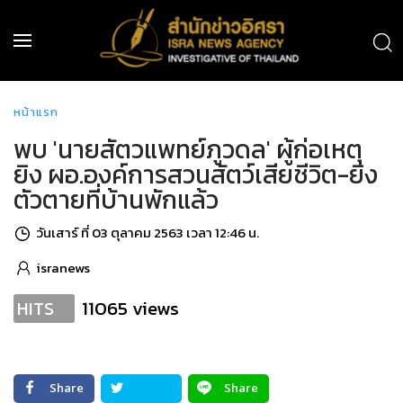
หน้าแรก
พบ 'นายสัตวแพทย์ภูวดล' ผู้ก่อเหตุ
ยิง ผอ.องค์การสวนสัตว์เสียชีวิต-ยิง
ตัวตายที่บ้านพักแล้ว
วันเสาร์ ที่ 03 ตุลาคม 2563 เวลา 12:46 น.
isranews
11065 views
HITS
Share
Share