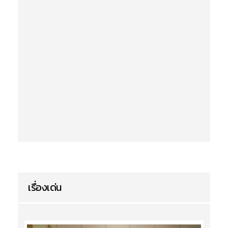
เรื่องเด่น