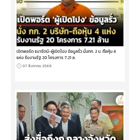
เปิดพอร์ต ธนารัตน์-ผู้เปิดโปง ข้อมูลรั่ว นั่งกก. 2 บ. ถือหุ้น 4
แห่ง รับงานรัฐ 20 โครงการ 7.21 ล.
07 สิงหาคม 2569