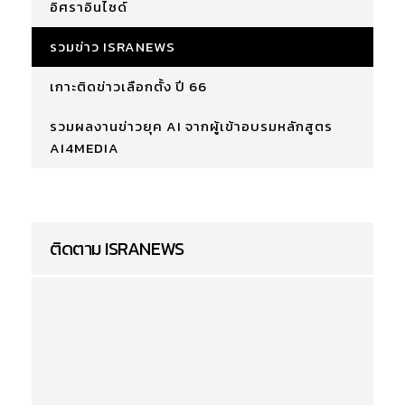
อิศราอินไซด์
รวมข่าว ISRANEWS
เกาะติดข่าวเลือกตั้ง ปี 66
รวมผลงานข่าวยุค AI จากผู้เข้าอบรมหลักสูตร
AI4MEDIA
ติดตาม ISRANEWS