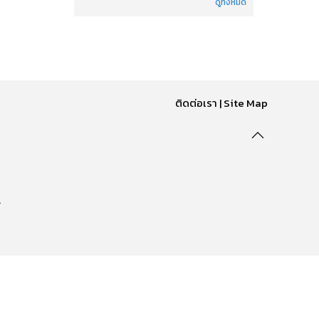
ดูทั้งหมด
ติดต่อเรา
|
Site Map
.