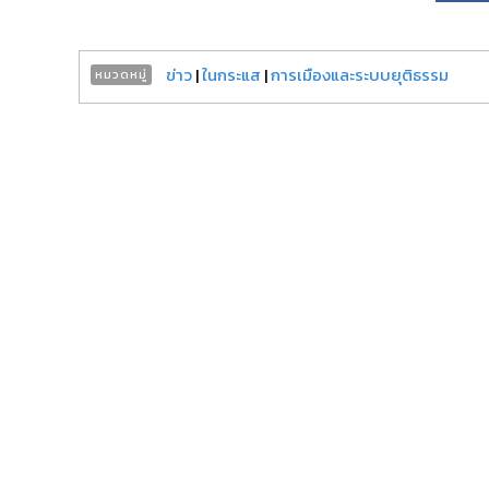
ข่าว
|
ในกระแส
|
การเมืองและระบบยุติธรรม
หมวดหมู่