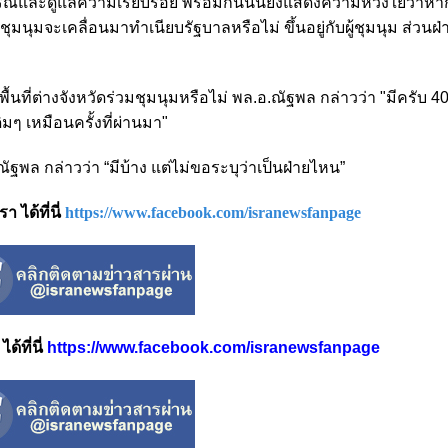
รณ์และดูแลความเรียบร้อย พร้อมกันนั้นยังแสดงความห่วงใยว่าห
มนุมจะเคลื่อนมาทำเนียบรัฐบาลหรือไม่ ขึ้นอยู่กับผู้ชุมนุม ส่วนฝ
นที่ต่างจังหวัดร่วมชุมนุมหรือไม่ พล.อ.ณัฐพล กล่าวว่า "มีครับ 4
มๆ เหมือนครั้งที่ผ่านมา"
ณัฐพล กล่าวว่า “มีบ้าง แต่ไม่ขอระบุว่าเป็นฝ่ายไหน”
 ได้ที่นี่
https://www.facebook.com/isranewsfanpage
้ที่นี่
https://www.facebook.com/isranewsfanpage