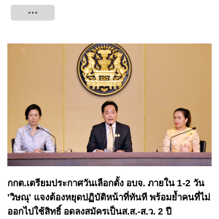
Tweet
กกต.เตรียมประกาศวันเลือกตั้ง อบจ. ภายใน 1-2 วัน
'วิษณุ' แจงต้องหยุดปฏิบัติหน้าที่ทันที พร้อมย้ำคนที่ไม่
ออกไปใช้สิทธิ์ อดลงสมัครเป็นส.ส.-ส.ว. 2 ปี