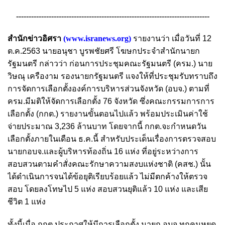
-----------------------------------------------------------------------------
สำนักข่าวอิศรา
(
www.isranews.org
)
รายงานว่า เมื่อวันที่ 12
ต.ค.2563 นายอนุชา บูรพชัยศรี โฆษกประจำสำนักนายก
รัฐมนตรี กล่าวว่า ก่อนการประชุมคณะรัฐมนตรี (ครม.) นาย
วิษณุ เครืองาม รองนายกรัฐมนตรี แจงให้ที่ประชุมรับทราบถึง
การจัดการเลือกตั้งองค์การบริหารส่วนจังหวัด (อบจ.) ตามที่
ครม.มีมติให้จัดการเลือกตั้ง 76 จังหวัด ซึ่งคณะกรรมการการ
เลือกตั้ง (กกต.) รายงานขั้นตอนไปแล้ว พร้อมประเมินค่าใช้
จ่ายประมาณ 3,236 ล้านบาท โดยจากนี้ กกต.จะกำหนดวัน
เลือกตั้งภายในเดือน ธ.ค.นี้ สำหรับประเด็นเรื่องการตรวจสอบ
นายกอบจ.และผู้บริหารท้องถิ่น 16 แห่ง ที่อยู่ระหว่างการ
สอบสวนตามคำสั่งคณะรักษาความสงบแห่งชาติ (คสช.) นั้น
ได้ดำเนินการจนได้ข้อยุติเรียบร้อยแล้ว ไม่มีตกค้างให้ตรวจ
สอบ โดยลงโทษไป 5 แห่ง สอบสวนยุติแล้ว 10 แห่ง และเสีย
ชีวิต 1 แห่ง
ทั้งนี้เมื่อ กกต.ประกาศให้มีการเลือกตั้ง นายก อบจ.ทุกคนหยุด