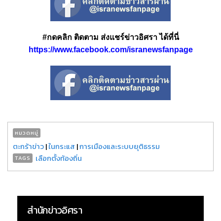
#กดคลิก ติดตาม ส่งแชร์ข่าวอิศรา ได้ที่นี่
https://www.facebook.com/isranewsfanpage
หมวดหมู่
ตะกร้าข่าว
|
ในกระแส
|
การเมืองและระบบยุติธรรม
เลือกตั้งท้องถิ่น
TAGS
สำนักข่าวอิศรา