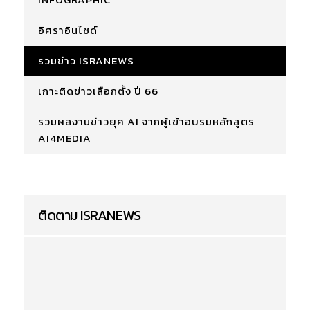
อิศราอินไซด์
รวมข่าว ISRANEWS
เกาะติดข่าวเลือกตั้ง ปี 66
รวมผลงานข่าวยุค AI จากผู้เข้าอบรมหลักสูตร
AI4MEDIA
ติดตาม ISRANEWS