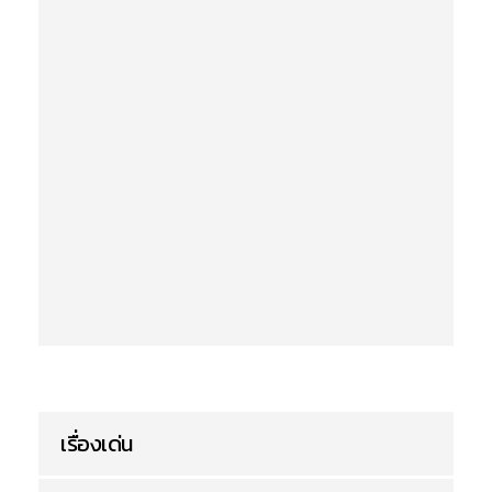
เรื่องเด่น