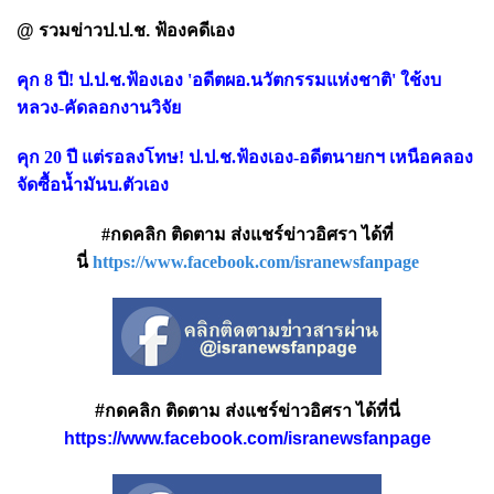
@ รวมข่าวป.ป.ช. ฟ้องคดีเอง
คุก 8 ปี! ป.ป.ช.ฟ้องเอง 'อดีตผอ.นวัตกรรมแห่งชาติ' ใช้งบ
หลวง-คัดลอกงานวิจัย
คุก 20 ปี แต่รอลงโทษ! ป.ป.ช.ฟ้องเอง-อดีตนายกฯ เหนือคลอง
จัดซื้อน้ำมันบ.ตัวเอง
#กดคลิก ติดตาม ส่งแชร์ข่าวอิศรา ได้ที่
นี่
https://www.facebook.com/isranewsfanpage
#กดคลิก ติดตาม ส่งแชร์ข่าวอิศรา ได้ที่นี่
https://www.facebook.com/isranewsfanpage