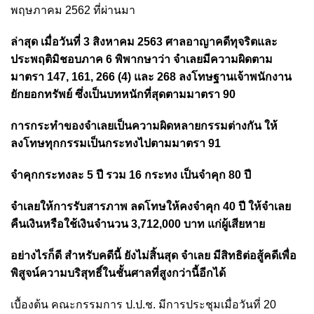
พฤษภาคม 2562 ที่ผ่านมา
ล่าสุด เมื่อวันที่ 3 สิงหาคม 2563 ศาลอาญาคดีทุจริตและ
ประพฤติมิชอบภาค 6 พิพากษาว่า จำเลยมีความผิดตาม
มาตรา 147, 161, 266 (4) และ 268 ลงโทษฐานเจ้าพนักงาน
ยักยอกทรัพย์ ซึ่งเป็นบทหนักที่สุดตามมาตรา 90
การกระทำของจำเลยเป็นความผิดหลายกรรมต่างกัน ให้
ลงโทษทุกกรรมเป็นกระทงไปตามมาตรา 91
จำคุกกระทงละ 5 ปี รวม 16 กระทง เป็นจำคุก 80 ปี
จำเลยให้การรับสารภาพ ลดโทษให้คงจำคุก 40 ปี ให้จำเลย
คืนเงินหรือใช้เงินจำนวน 3,712,000 บาท แก่ผู้เสียหาย
อย่างไรก็ดี สำหรับคดีนี้ ยังไม่สิ้นสุด จำเลย มีสิทธิต่อสู้คดีเพื่อ
พิสูจน์ความบริสุทธิ์ในชั้นศาลที่สูงกว่านี้อีกได้
เบื้องต้น คณะกรรมการ ป.ป.ช. มีการประชุมเมื่อวันที่ 20