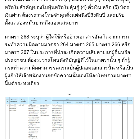
หรือใบสำคัญของใบหุ้นหรือใบหุ้นกู้ (4) ตั๋วเงิน หรือ (5) บัตร
เงินฝาก ต้องระวางโทษจำคุกตั้งแต่หนึ่งปีถึงสิบปี และปรับ
ตั้งแต่สองหมื่นบาทถึงสองแสนบาท
มาตรา 268 ระบุว่า ผู้ใดใช้หรืออ้างเอกสารอันเกิดจากการก
ระทำความผิดตามมาตรา 264 มาตรา 265 มาตรา 266 หรือ
มาตรา 267 ในประการที่น่าจะเกิดความเสียหายแก่ผู้อื่นหรือ
ประชาชน ต้องระวางโทษดังที่บัญญัติไว้ในมาตรานั้น ๆ ถ้าผู้
กระทำความผิดตามวรรคแรกเป็นผู้ปลอมเอกสารนั้น หรือเป็น
ผู้แจ้งให้เจ้าพนักงานจดข้อความนั้นเองให้ลงโทษตามมาตรา
นี้แต่กระทงเดียว