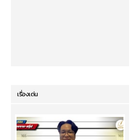
เรื่องเด่น