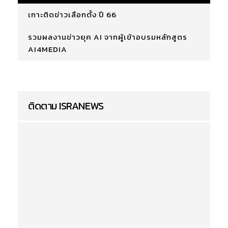
เกาะติดข่าวเลือกตั้ง ปี 66
รวมผลงานข่าวยุค AI จากผู้เข้าอบรมหลักสูตร
AI4MEDIA
ติดตาม ISRANEWS