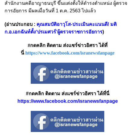
สำนักงานคดีอาญาธนบุรี ขึ้นแต่งตั้งให้ดำรงตำแหน่ง ผู้ตรวจ
การอัยการ มีผลเมื่อวันที่ 1 ต.ค. 2563 ไปแล้ว
(อ่านประกอบ :
คุณสมบัติอาวุโส-ประเมินคะแนนดี! มติ
ก.อ.เอกฉันท์ตั้ง‘ปรเมศวร์’ผู้ตรวจราชการอัยการ
)
#กดคลิก ติดตาม ส่งแชร์ข่าวอิศรา ได้ที่
นี่
https://www.facebook.com/isranewsfanpage
#กดคลิก ติดตาม ส่งแชร์ข่าวอิศรา ได้ที่นี่
https://www.facebook.com/isranewsfanpage