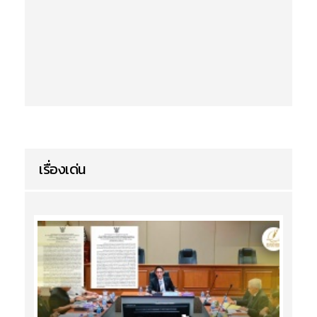
เรื่องเด่น