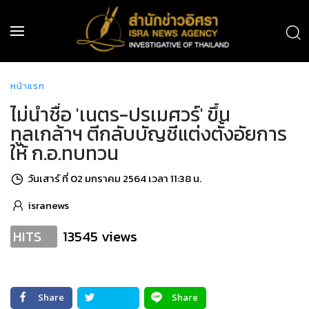
หน้าแรก
ไม่นำชื่อ 'เนตร-ปรเมศวร์' ขึ้น
ทูลเกล้าฯ ตีกลับบัญชีแต่งตั้งอัยการ
ให้ ก.อ.ทบทวน
วันเสาร์ ที่ 02 มกราคม 2564 เวลา 11:38 น.
isranews
13545 views
HITS
Share
Share