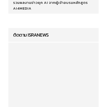
รวมผลงานข่าวยุค AI จากผู้เข้าอบรมหลักสูตร
AI4MEDIA
ติดตาม ISRANEWS