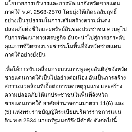
นโยบายการบริหารและการพัฒนาจังหวัดชายแดน
ภาคใต้ พ.ศ. 2568-2570 โดยมุ่งให้เกิดผลสัมฤทธิ์
อย่างเป็นรูปธรรมในการเสริมสร้างความมั่นคง
ปลอดภัยต่อชีวิตและทรัพย์สินของประชาชน ควบคู่ไป
กับการพัฒนาทางเศรษฐกิจ อันจะนำไปสู่การยกระดับ
คุณภาพชีวิตของประชาชนในพื้นที่จังหวัดชายแดน
ภาคใต้อย่างยั่งยืน
เพื่อให้การขับเคลื่อนกระบวนการพูดคุยสันติสุขจังหวัด
ชายแดนภาคใต้เป็นไปอย่างต่อเนื่อง อันเป็นการสร้าง
สภาวะแวดล้อมที่เอื้อต่อการลดเหตุรุนแรง และสร้าง
ความปลอดภัยให้แก่ประชาชนในพื้นที่จังหวัด
ชายแดนภาคใต้ อาศัยอำนาจตามมาตรา 11(6) และ
(5) แห่งพระราชบัญญัติระเบียบบริหารราชการแผ่น
ดิน พ.ศ.2534 นายกรัฐมนตรีจึงมีคำสั่ง ดังต่อไปนี้