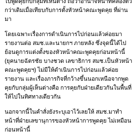
ไปพูดคุยกับกลุ่มที่เห็นต่าง ถือว่าอำนาจหน้าที่คล่องตัว
กว่าเดิมเมื่อเทียบกับการตั้งหัวหน้าคณะพูดคุย ที่ผ่าน
มา
โดยเฉพาะเรื่องการดำเนินการไปก่อนแล้วค่อยมา
รายงานต่อ สมช.และนายกฯ ภายหลัง ซึ่งจุดนี้ได้ไป
ย้อนดูการแต่งตั้งของหัวหน้าคณะพูดคุยก่อนหน้านี้
(ยุคนายฉัตรชัย บางชวด เลขาธิการ สมช.เป็นหัวหน้า
คณะพูดคุยฯ) ไม่มีให้ดำเนินการไปก่อนแล้วค่อย
รายงาน และเรื่องภารกิจที่กว้างขึ้นนอกเหนือจากพูด
คุยกับกลุ่มผู้เห็นต่างคือ การคุยกับฝ่ายเดียวกันในพื้นที่
ให้ไปในทิศทางเดียวกัน
นอกจากนี้ในคำสั่งยังระบุเอาไว้เลยให้ สมช.มาทำ
หน้าที่ฝ่ายเลขานุการของหัวหน้าการพูดคุย ไม่เหมือน
ก่อนหน้านี้