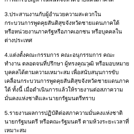
3.ประสานงานกับผู้อำนวยความสะดวกใน
กระบวนการพูดคุยสันติสุขจังหวัดชายแดนภาคใต้
หรือหน่วยงานภาครัฐหรือภาคเอกชน หรือบุคคลใน
ต่างประเทศ
4.แต่งตั้งคณะกรรมการ คณะอนุกรรมการ คณะ
ทำงาน ตลอดจนที่ปรึกษา ผู้ทรงคุณวุฒิ หรือมอบหมาย
บุคคลได้ตามความเหมาะสม เพื่อสนับสนุนการขับ
เคลื่อนกระบวนการพูดคุยสันติสุขจังหวัดชายแดนภาค
ใต้ ทั้งนี้ เมื่อดำเนินการแล้วให้รายงานต่อสภาความ
มั่นคงแห่งชาติและนายกรัฐมนตรีทราบ
5.รายงานผลการปฏิบัติต่อสภาความมั่นคงแห่งชาติ
นายกรัฐมนตรี หรือคณะรัฐมนตรี ตามห้วงระยะเวลาที่
เหมาะสม