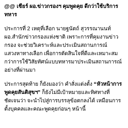
@@ เชียร์ ผอ.ข่าวกรองฯ คุมพูดคุย ดีกว่าใช้บริการ
ทหาร
ประการที่ 2 เหตุที่เลือก นายฐนัตถ์ สุวรรณานนท์
ผอ.สำนักข่าวกรองแห่งชาติ เพราะการที่คุมงานข่าว
กรอง จะช่วยวิเคราะห์และประเมินสถานการณ์
แสวงหาทางเลือก เพื่อการตัดสินใจที่ดีและเหมาะสม
กว่าการใช้วิสัยทัศน์แบบทหารมาประเมินสถานการณ์
อย่างที่ผ่านมา
ประการสุดท้าย ก็ยังมองว่า คำสั่งแต่งตั้ง
“หัวหน้าการ
พูดคุยสันติสุขฯ”
ก็ยังไม่มีเป้าหมายและทิศทางที่
ชัดเจนว่า จะนำไปสู่การบรรลุข้อตกลงได้ เหมือนการ
ตั้งบุคคลและคณะพูดคุยก่อนๆ หน้านี้