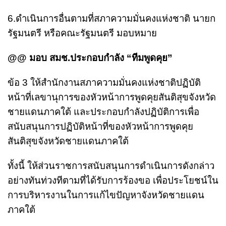
6.ดำเนินการอื่นตามที่สภาความมั่นคงแห่งชาติ นายก
รัฐมนตรี หรือคณะรัฐมนตรี มอบหมาย
@@ มอบ สมช.ประกอบกำลัง “ทีมพูดคุย”
ข้อ 3 ให้สำนักงานสภาความมั่นคงแห่งชาติปฏิบัติ
หน้าที่เลขานุการของหัวหน้าการพูดคุยสันติสุขจังหวัด
ชายแดนภาคใต้ และประกอบกำลังปฏิบัติการเพื่อ
สนับสนุนการปฏิบัติหน้าที่ของหัวหน้าการพูดคุย
สันติสุขจังหวัดชายแดนภาคใต้
ทั้งนี้ ให้ส่วนราชการสนับสนุนการดำเนินการดังกล่าว
อย่างทันท่วงทีตามที่ได้รับการร้องขอ เพื่อประโยชน์ใน
การบริหารงานในการแก้ไขปัญหาจังหวัดชายแดน
ภาคใต้