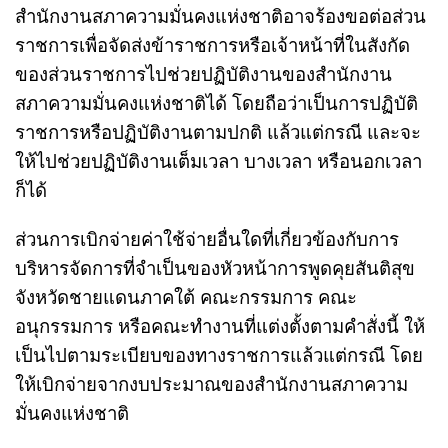
สำนักงานสภาความมั่นคงแห่งชาติอาจร้องขอต่อส่วน
ราชการเพื่อจัดส่งข้าราชการหรือเจ้าหน้าที่ในสังกัด
ของส่วนราชการไปช่วยปฏิบัติงานของสำนักงาน
สภาความมั่นคงแห่งชาติได้ โดยถือว่าเป็นการปฏิบัติ
ราชการหรือปฏิบัติงานตามปกติ แล้วแต่กรณี และจะ
ให้ไปช่วยปฏิบัติงานเต็มเวลา บางเวลา หรือนอกเวลา
ก็ได้
ส่วนการเบิกจ่ายค่าใช้จ่ายอื่นใดที่เกี่ยวข้องกับการ
บริหารจัดการที่จำเป็นของหัวหน้าการพูดคุยสันติสุข
จังหวัดชายแดนภาคใต้ คณะกรรมการ คณะ
อนุกรรมการ หรือคณะทำงานที่แต่งตั้งตามคำสั่งนี้ ให้
เป็นไปตามระเบียบของทางราชการแล้วแต่กรณี โดย
ให้เบิกจ่ายจากงบประมาณของสำนักงานสภาความ
มั่นคงแห่งชาติ