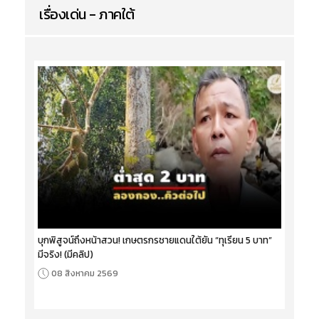
เรื่องเด่น - ภาคใต้
บุกพิสูจน์ถึงหน้าสวน! เกษตรกรชายแดนใต้ยัน “ทุเรียน 5 บาท”
มีจริง! (มีคลิป)
08 สิงหาคม 2569