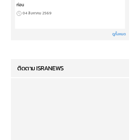
ก่อน
04 สิงหาคม 2569
ดูทั้งหมด
ติดตาม ISRANEWS