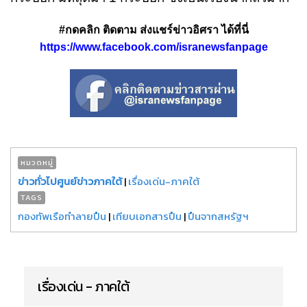
#กดคลิก ติดตาม ส่งแชร์ข่าวอิศรา ได้ที่นี่
https://www.facebook.com/isranewsfanpage
หมวดหมู่
ข่าวทั่วไปศูนย์ข่าวภาคใต้
|
เรื่องเด่น-ภาคใต้
TAGS
กองทัพเรือทำลายปืน
|
เทียบเอกสารปืน
|
ปืนจากสหรัฐฯ
เรื่องเด่น - ภาคใต้