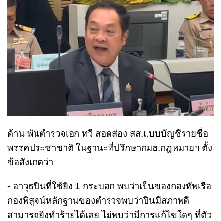
ด้าน พันตำรวจเอก ทวี สอดส่อง สส.แบบบัญชีรายชื่อ
พรรคประชาชาติ ในฐานะที่ปรึกษากมธ.กฎหมายฯ ตั้ง
ข้อสังเกตว่า
- อาวุธปืนที่ใช้ยิง 1 กระบอก พบว่าเป็นของกองทัพเรือ
กองพิสูจน์หลักฐานของตำรวจพบว่าปืนมีสภาพดี
สามารถยิงทำร้ายได้เลย ไม่พบว่ามีการแก้ไขใดๆ ที่ตัว