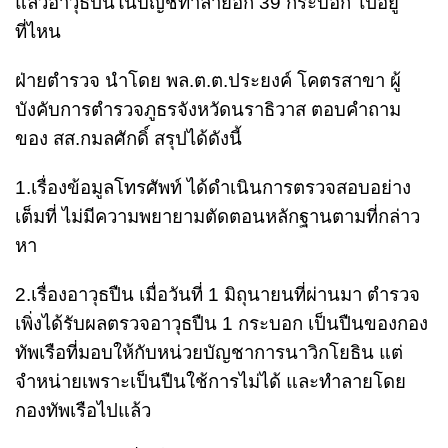
แล้วอาวุธปืนในบัญชีทำลายอีก 39 กระบอก ไปอยู่
ที่ไหน
ฝ่ายตำรวจ นำโดย พล.ต.ต.ประยงค์ โคตรสาขา ผู้
บังคับการตำรวจภูธรจังหวัดนราธิวาส ตอบคำถาม
ของ สส.กมลศักดิ์ สรุปได้ดังนี้
1.เรื่องข้อมูลโทรศัพท์ ได้ดำเนินการตรวจสอบอย่าง
เต็มที่ ไม่มีความพยายามตัดตอนหลักฐานตามที่กล่าว
หา
2.เรื่องอาวุธปืน เมื่อวันที่ 1 มิถุนายนที่ผ่านมา ตำรวจ
เพิ่งได้รับผลตรวจอาวุธปืน 1 กระบอก เป็นปืนของกอง
ทัพเรือที่มอบให้กับหน่วยบัญชาการนาวิกโยธิน แต่
จำหน่ายเพราะเป็นปืนใช้การไม่ได้ และทำลายโดย
กองทัพเรือไปแล้ว