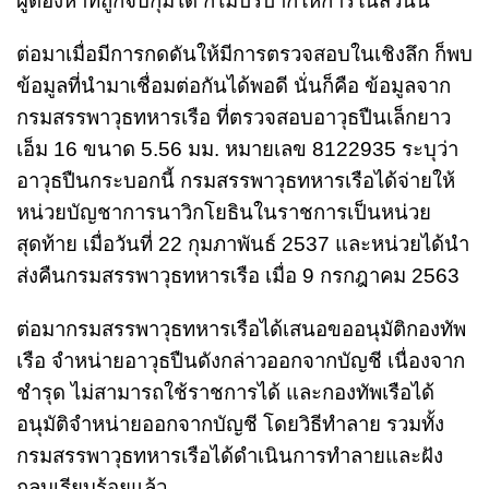
ผู้ต้องหาที่ถูกจับกุมได้ ก็ไม่ปริปากให้การในส่วนนี้
ต่อมาเมื่อมีการกดดันให้มีการตรวจสอบในเชิงลึก ก็พบ
ข้อมูลที่นำมาเชื่อมต่อกันได้พอดี นั่นก็คือ ข้อมูลจาก
กรมสรรพาวุธทหารเรือ ที่ตรวจสอบอาวุธปืนเล็กยาว
เอ็ม 16 ขนาด 5.56 มม. หมายเลข 8122935 ระบุว่า
อาวุธปืนกระบอกนี้ กรมสรรพาวุธทหารเรือได้จ่ายให้
หน่วยบัญชาการนาวิกโยธินในราชการเป็นหน่วย
สุดท้าย เมื่อวันที่ 22 กุมภาพันธ์ 2537 และหน่วยได้นำ
ส่งคืนกรมสรรพาวุธทหารเรือ เมื่อ 9 กรกฎาคม 2563
ต่อมากรมสรรพาวุธทหารเรือได้เสนอขออนุมัติกองทัพ
เรือ จำหน่ายอาวุธปืนดังกล่าวออกจากบัญชี เนื่องจาก
ชำรุด ไม่สามารถใช้ราชการได้ และกองทัพเรือได้
อนุมัติจำหน่ายออกจากบัญชี โดยวิธีทำลาย รวมทั้ง
กรมสรรพาวุธทหารเรือได้ดำเนินการทำลายและฝัง
กลบเรียบร้อยแล้ว