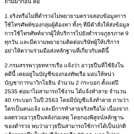
ถามมาก่อน คือ
1.จริงหรือไม่ที่ตำรวจไม่พยายามตรวจสอบข้อมูลการ
ใช้โทรศัพท์ของกลุ่มผู้ต้องหา ทั้งๆ ที่มีคำสั่งให้ส่งข้อมูล
การใช้โทรศัพท์จากผู้ให้บริการไปยังตำรวจภูธรภาค 9
ทุกวัน และมีความพยายามติดต่อบริษัทผู้ให้บริการ
อย่าให้ความร่วมมือส่งหลักฐานที่เกี่ยวกับคดีนี้
2.กรมสรรพาวุธทหารเรือ แจ้งว่า อาวุธปืนที่ใช้ยิงใน
คดีนี้ เคยอยู่ในบัญชีของกองทัพเรือ มอบให้หน่ว
บัญชาการนาวิกโยธิน จำนวน 2 กระบอก ตั้งแต่ปี
2535 ต่อมาไม่สามารถใช้งาน ได้แจ้งทำลาย จำนวน
40 กระบอก ในปี 2563 โดยมีบัญชีแจ้งทำลาย ถามว่า
ใครเป็นคนแจ้ง และมีการทำลายจริงหรือไม่ เนื่องจาก
ผลตรวจอาวุธปืนหลังก่อเหตุ โดยกองพิสูจน์หลักฐาน
ของตำรวจ พบว่าอาวุธปืนสามารถใช้การได้เป็นปกติ