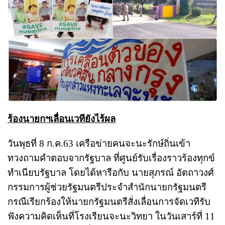
ร้องนายกฯเลื่อนเวทียังไร้ผล
วันพุธที่ 8 ก.ค.63 เครือข่ายคนจะนะรักษ์ถิ่นเข้า
ทวงถามคำตอบจากรัฐบาล ที่ศูนย์รับเรื่องราวร้องทุกข์
ทำเนียบรัฐบาล โดยได้หารือกับ นายสุภรณ์ อัตถาวงศ์
กรรมการผู้ช่วยรัฐมนตรีประจำสำนักนายกรัฐมนตรี
กรณีเรียกร้องให้นายกรัฐมนตรีสั่งเลื่อนการจัดเวทีรับ
ฟังความคิดเห็นที่โรงเรียนจะนะวิทยา ในวันเสาร์ที่ 11