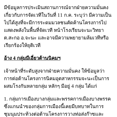
มีข้อมูลการประเมินสถานการณ์จากฝ่ายความมั่นคง
เกี่ยวกับการจัดเวทีในวันที่ 11 ก.ค. ระบุว่า มีความเป็น
ไปได้สูงที่จะมีการระดมมวลชนคัดค้านโครงการไป
แสดงพลังในพื้นที่จัดเวที หน้าโรงเรียนจะนะวิทยา
ต.สะกอ อ.จะนะ และอาจมีความพยายามล้มเวทีหรือ
เรียกร้องให้ยุติเวที
อ้าง 4 กลุ่มมีเอี่ยวต้านนิคมฯ
เจ้าหน้าที่ระดับสูงจากฝ่ายความมั่นคง ให้ข้อมูลว่า
การต่อต้านโครงการนิคมอุตสาหกรรมจะนะเป็นการ
ผสมโรงกันหลายกลุ่ม หลักๆ มีอยู่ 4 กลุ่ม ได้แก่
1. กลุ่มการเมืองบางกลุ่มและพรรคการเมืองบางพรรค
ซึ่งแกนนำของกลุ่มการเมืองนี้เคยมีบทบาทในการ
ชุมนุมประท้วงต่อต้านโครงการวางท่อส่งก๊าซและ