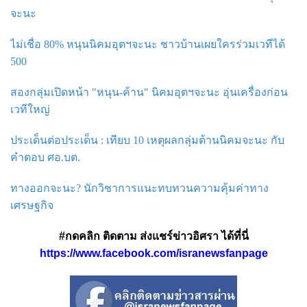
จะนะ
ไม่เชื่อ 80% หนุนนิคมอุตฯจะนะ ชาวบ้านเผยใครร่วมเวทีได้
500
สองกลุ่มเปิดหน้า "หนุน-ค้าน" นิคมอุตฯจะนะ อุ่นเครื่องก่อน
เวทีใหญ่
ประเด็นต่อประเด็น : เทียบ 10 เหตุผลกลุ่มต้านนิคมจะนะ กับ
คำตอบ ศอ.บต.
ทางออกจะนะ? นักวิชาการแนะทบทวนความคุ้มค่าทาง
เศรษฐกิจ
#กดคลิก ติดตาม ส่งแชร์ข่าวอิศรา ได้ที่นี่
https://www.facebook.com/isranewsfanpage