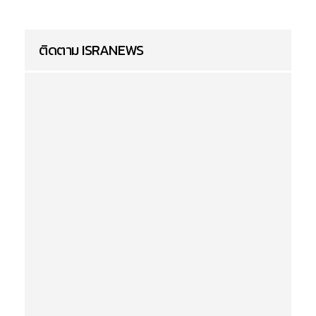
ติดตาม ISRANEWS