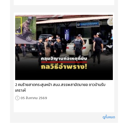
2 คนร้ายสาดกระสุนหน้า สนง.สรรพสามิตมายอ ชาวบ้านรับ
เคราะห์
05 สิงหาคม 2569
ดูทั้งหมด