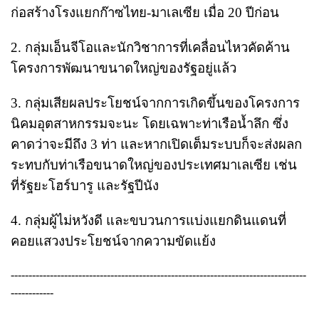
ก่อสร้างโรงแยกก๊าซไทย-มาเลเซีย เมื่อ 20 ปีก่อน
2. กลุ่มเอ็นจีโอและนักวิชาการที่เคลื่อนไหวคัดค้าน
โครงการพัฒนาขนาดใหญ่ของรัฐอยู่แล้ว
3. กลุ่มเสียผลประโยชน์จากการเกิดขึ้นของโครงการ
นิคมอุตสาหกรรมจะนะ โดยเฉพาะท่าเรือน้ำลึก ซึ่ง
คาดว่าจะมีถึง 3 ท่า และหากเปิดเต็มระบบก็จะส่งผลก
ระทบกับท่าเรือขนาดใหญ่ของประเทศมาเลเซีย เช่น
ที่รัฐยะโฮร์บารู และรัฐปีนัง
4. กลุ่มผู้ไม่หวังดี และขบวนการแบ่งแยกดินแดนที่
คอยแสวงประโยชน์จากความขัดแย้ง
-----------------------------------------------------------------------------------
------------