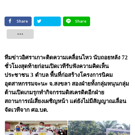
Share
Share
Tweet
ทีมข่าวอิศราเกาะติดความเคลื่อนไหว นับถอยหลัง 72
ชั่วโมงสุดท้ายก่อนเปิดเวทีรับฟังความคิดเห็น
ประชาชน 3 ตำบล พื้นที่ก่อสร้างโครงการนิคม
อุตสาหกรรมจะนะ จ.สงขลา สองฝ่ายทั้งกลุ่มหนุนกลุ่ม
ต้านเปิดเกมรุกทำกิจกรรมดิสเครดิตอีกฝ่าย
สถานการณ์เสี่ยงเผชิญหน้า แต่ยังไม่มีสัญญาณเลื่อน
จัดเวทีจาก ศอ.บต.