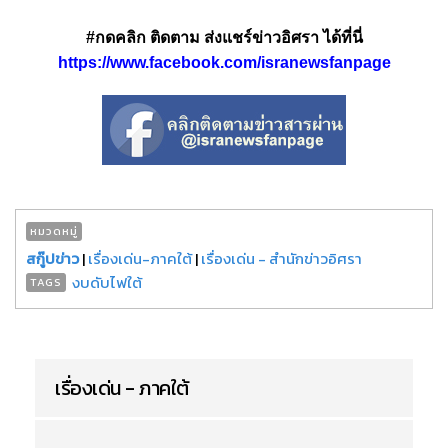
#กดคลิก ติดตาม ส่งแชร์ข่าวอิศรา ได้ที่นี่
https://www.facebook.com/isranewsfanpage
หมวดหมู่
สกู๊ปข่าว
|
เรื่องเด่น-ภาคใต้
|
เรื่องเด่น - สำนักข่าวอิศรา
งบดับไฟใต้
TAGS
เรื่องเด่น - ภาคใต้