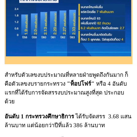
สำหรับตัวเลขงบประมาณที่หลายฝ่ายพูดถึงกันมาก ก็
คือตัวเลขงบรายกระทรวง
"ท็อปโฟร์"
หรือ 4 อันดับ
แรกที่ได้รับการจัดสรรงบประมาณสูงที่สุด ประกอบ
ด้วย
อันดับ 1 กระทรวงศึกษาธิการ
ได้รับจัดสรร 3.68 แสน
ล้านบาท แต่น้อยกว่าปีที่แล้ว 386 ล้านบาท