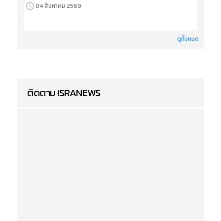
04 สิงหาคม 2569
ดูทั้งหมด
ติดตาม ISRANEWS