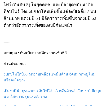
ไฟว์ (อันดับ 5) ในยุคคสช. และปีล่าสุดขยับมาติด
ท็อปโฟร์ โดยงบกลาโหมเพิ่มขึ้นแต่ละปีเฉลี่ย 7 พัน
ล้านบาท แต่งบปี 63 มีอัตราการเพิ่มขึ้นจากงบปี 62
ต่ำกว่าอัตราการเพิ่งของงบปีก่อนหน้า
-----------------------------------------------------------------------------------
-----
ขอบคุณ : ต้นฉบับกราฟฟิกจากเนชั่นทีวี
อ่านประกอบ :
งบดับไฟใต้ปี60 ลดฮวบเหลือ1.2หมื่นล้าน จัดหมวดหมู่ใหม่
หรือจงใจซุก?
เปิดงบปี 61 บูรณาการดับไฟใต้ 1.3 หมื่นล้าน! "อักษรา" ปัดคุย
พวกใช้ความรุนแรงต่อรอง