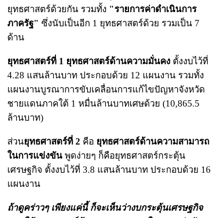
ยุทธศาสตร์ด้วยกัน รวมทั้ง
"รายการค่าดำเนินการ
ภาครัฐ"
ซึ่งนับเป็นอีก 1 ยุทธศาสตร์ด้วย รวมเป็น 7
ด้าน
ยุทธศาสตร์ที่ 1
ยุทธศาสตร์ด้านความมั่นคง
ตั้งงบไว้ที่
4.28 แสนล้านบาท ประกอบด้วย 12 แผนงาน รวมทั้ง
แผนงานบูรณาการขับเคลื่อนการแก้ไขปัญหาจังหวัด
ชายแดนภาคใต้ 1 หมื่นล้านบาทเศษด้วย (10,865.5
ล้านบาท)
ส่วน
ยุทธศาสตร์ที่ 2
คือ
ยุทธศาสตร์ด้านความสามารถ
ในการแข่งขัน
พูดง่ายๆ ก็คือยุทธศาสตร์กระตุ้น
เศรษฐกิจ ตั้งงบไว้ที่ 3.8 แสนล้านบาท ประกอบด้วย 16
แผนงาน
ถ้าดูคร่าวๆ เพียงแค่นี้ ก็จะเห็นว่างบกระตุ้นเศรษฐกิจ