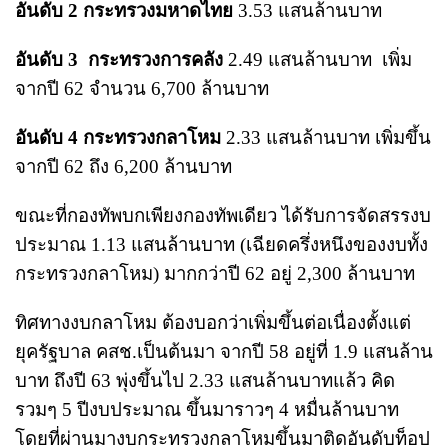
อันดับ 2 กระทรวงมหาดไทย
3.53 แสนล้านบาท
อันดับ 3 กระทรวงการคลัง
2.49 แสนล้านบาท เพิ่ม
จากปี 62 จำนวน 6,700 ล้านบาท
อันดับ 4 กระทรวงกลาโหม
2.33 แสนล้านบาท เพิ่มขึ้น
จากปี 62 ถึง 6,200 ล้านบาท
ขณะที่กองทัพบกเพียงกองทัพเดียว ได้รับการจัดสรรงบ
ประมาณ 1.13 แสนล้านบาท (เฉียดครึ่งหนึงของงบทั้ง
กระทรวงกลาโหม) มากกว่าปี 62 อยู่ 2,300 ล้านบาท
ทิศทางงบกลาโหม ต้องบอกว่าเพิ่มขึ้นต่อเนื่องตั้งแต่
ยุครัฐบาล คสช.เป็นต้นมา จากปี 58 อยู่ที่ 1.9 แสนล้าน
บาท ถึงปี 63 พุ่งขึ้นไป 2.33 แสนล้านบาทแล้ว คิด
รวมๆ 5 ปีงบประมาณ ขึ้นมาราวๆ 4 หมื่นล้านบาท
โดยที่ผ่านมางบกระทรวงกลาโหมขึ้นมาติดอันดับท็อป