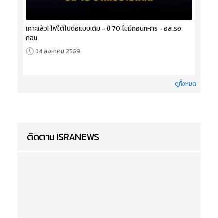
เคาะแล้ว! ไฟใต้ไปต่อแบบเดิม - ปี 70 ไม่มีถอนทหาร - อส.รอ
ก่อน
04 สิงหาคม 2569
ดูทั้งหมด
ติดตาม ISRANEWS