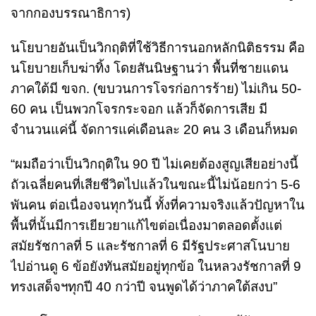
จากกองบรรณาธิการ)
นโยบายอันเป็นวิกฤติที่ใช้วิธีการนอกหลักนิติธรรม คือ
นโยบายเก็บฆ่าทิ้ง โดยสันนิษฐานว่า พื้นที่ชายแดน
ภาคใต้มี ขจก. (ขบวนการโจรก่อการร้าย) ไม่เกิน 50-
60 คน เป็นพวกโจรกระจอก แล้วก็จัดการเสีย มี
จำนวนแค่นี้ จัดการแค่เดือนละ 20 คน 3 เดือนก็หมด
“ผมถือว่าเป็นวิกฤติใน 90 ปี ไม่เคยต้องสูญเสียอย่างนี้
ถัวเฉลี่ยคนที่เสียชีวิตไปแล้วในขณะนี้ไม่น้อยกว่า 5-6
พันคน ต่อเนื่องจนทุกวันนี้ ทั้งที่ความจริงแล้วปัญหาใน
พื้นที่นั้นมีการเยียวยาแก้ไขต่อเนื่องมาตลอดตั้งแต่
สมัยรัชกาลที่ 5 และรัชกาลที่ 6 มีรัฐประศาสโนบาย
ไปอ่านดู 6 ข้อยังทันสมัยอยู่ทุกข้อ ในหลวงรัชกาลที่ 9
ทรงเสด็จฯทุกปี 40 กว่าปี จนพูดได้ว่าภาคใต้สงบ”