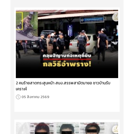
2 คนร้ายสาดกระสุนหน้า สนง.สรรพสามิตมายอ ชาวบ้านรับ
เคราะห์
05 สิงหาคม 2569