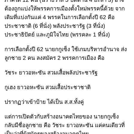
ต้องถูกแบ่งให้พรรคการเมืองตั้งใหม่พรรคนี้ด้วย จาก
เดิมที่แบ่งกันแค่ 4 พรรคในการเลือกตั้งปี 62 คือ
ประชาชาติ (6 ที่นั่ง) พลังประชารัฐ (3 ที่นั่ง)
ประชาธิปัตย์ และภูมิใจไทย (พรรคละ 1 ที่นั่ง)
การเลือกตั้งปี 62 นายกกูเซ็ง ใช้เกมบริหารอำนาจ ส่ง
ลูกชาย 2 คน ลงสมัคร 2 พรรคการเมือง คือ
วัชระ ยาวอหะซัน สวมเสื้อพลังประชารัฐ
กูเฮง ยาวอหะซัน สวมเสื้อประชาชาติ
ปรากฏว่าเข้าป้าย ได้เป็น ส.ส.ทั้งคู่
แต่การเปิดตัวกับสร้างอนาคตไทยของ นายกกูเซ็ง
กลับมีชื่อลูกชาย คือ วัชระ ยาวอหะซัน แค่คนเดียวที่
เป็นว่าที่ผู้สมัครของสร้างอนาคตไทย