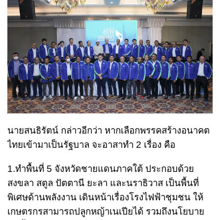
นายสนธิรัตน์ กล่าวอีกว่า หากเลือกพรรคสร้างอนาคต
ไทยเข้ามาเป็นรัฐบาล จะอาสาทำ 2 เรื่อง คือ
1.ทำพื้นที่ 5 จังหวัดชายแดนภาคใต้ ประกอบด้วย
สงขลา สตูล ปัตตานี ยะลา และนราธิวาส เป็นพื้นที่
พิเศษด้านพลังงาน เดินหน้าเรื่องโรงไฟฟ้าชุมชน ให้
เกษตรกรสามารถปลูกหญ้าเนเปียได้ รวมถึงนโยบาย