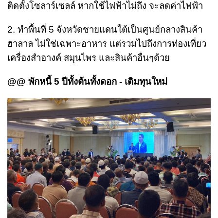
ติดตั้งโซลาร์เซลล์ หากใช้ไฟฟ้าไม่ถึง จะลดค่าไฟฟ้า
2. ทำพื้นที่ 5 จังหวัดชายแดนใต้เป็นศูนย์กลางสินค้า
ฮาลาล ไม่ใช่เฉพาะอาหาร แต่รวมไปถึงการท่องเที่ยว
เครื่องสำอางค์ สมุนไพร และสินค้าอื่นๆด้วย
@@ พักหนี้ 5 ปีทั้งต้นทั้งดอก - เติมทุนใหม่