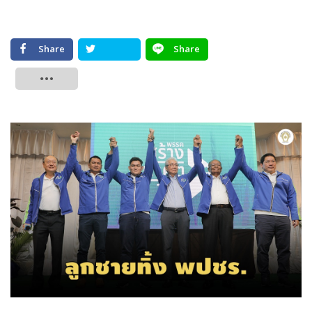
Share
Share
Tweet