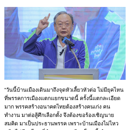
“วันนี้บ้านเมืองเดินมาถึงจุดหัวเลี้ยวหัวต่อ ไม่มียุคไหน
ที่พรรคการเมืองแตกแยกขนาดนี้ ครั้งนี้แตกละเอียด
มาก พรรคสร้างอนาคตไทยต้องสร้างคนเก่ง คน
ทำงาน มาต่อสู้ศึกเลือกตั้ง จึงต้องขอร้องเชิญนาย
สมคิด มาเป็นประธานพรรค เพราะบ้านเมืองไม่ไหว