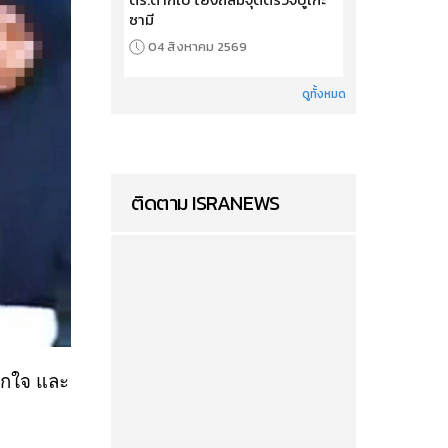
ซามี
04 สิงหาคม 2569
ดูทั้งหมด
ติดตาม ISRANEWS
ตกใจ และ