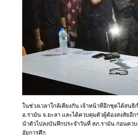
ในช่วงเวลาใกล้เคียงกัน เจ้าหน้าที่อีกชุดได้สนธิ
อ.รามัน จ.ยะลา และได้ควบคุมตัวผู้ต้องสงสัยอี
นำตัวไปลงบันทึกประจำวันที่ สภ.รามัน ก่อนควบ
อัยการศึก