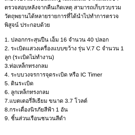
ตรวจสอบหลังจากคืนเกิดเหตุ สามารถเก็บรวบรวม
วัตถุพยานได้หลายรายการที่ได้นำไปทำการตรวจ
พิสูจน์ ประกอบด้วย
1. ปลอกกระสุนปืน เอ็ม 16 จำนวน 40 ปลอก
2. ระเบิดแสวงเครื่องแบบขว้าง รุ่น V.7 C จำนวน 1
ลูก (ระเบิดไม่ทำงาน)
3.ท่อเหล็กทรงกลม
4. ระบบวงจรการจุดระเบิด หรือ IC Timer
5. ดินระเบิด
6. ลูกเหล็กทรงกลม
7.แบตเตอรี่ลิเธียม ขนาด 3.7 โวลต์
8.กระเดื่องนิรภัยสีฟ้า 1 อัน
9. ชิ้นส่วนเรือนชนวนสีดำ