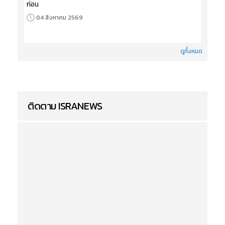
ก่อน
04 สิงหาคม 2569
ดูทั้งหมด
ติดตาม ISRANEWS