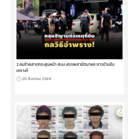
2 คนร้ายสาดกระสุนหน้า สนง.สรรพสามิตมายอ ชาวบ้านรับ
เคราะห์
05 สิงหาคม 2569