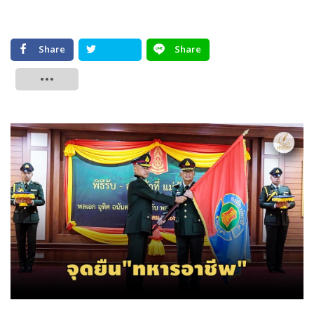
Share
Share
Tweet