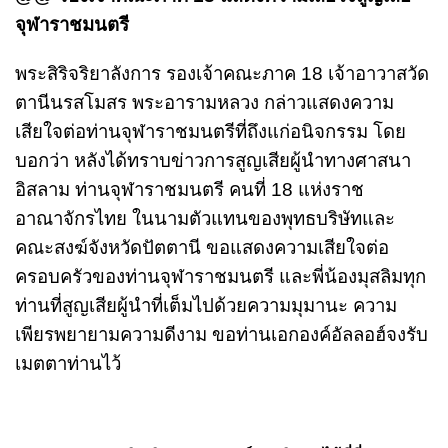
จุฬาราชมนตรี
พระสิริจริยาลังการ รองเจ้าคณะภาค 18 เจ้าอาวาสวัด
ตานีนรสโมสร พระอารามหลวง กล่าวแสดงความ
เสียใจต่อท่านจุฬาราชมนตรีที่ถึงแก่อนิจกรรม โดย
บอกว่า หลังได้ทราบข่าวการสูญเสียผู้นำทางศาสนา
อิสลาม ท่านจุฬาราชมนตรี คนที่ 18 แห่งราช
อาณาจักรไทย ในนามตัวแทนของพุทธบริษัทและ
คณะสงฆ์จังหวัดปัตตานี ขอแสดงความเสียใจต่อ
ครอบครัวของท่านจุฬาราชมนตรี และพี่น้องมุสลิมทุก
ท่านที่สูญเสียผู้นำที่เต็มไปด้วยความมุมานะ ความ
เพียรพยายามความดีงาม ขอท่านเอกองค์อัลลอฮ์จงรับ
เมตตาท่านไว้