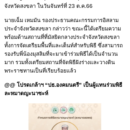
จังหวัดสงขลา ในวันจันทร์ที่ 23 ต.ค.66
นายเฉ็ม เหมมัน รองประธานคณะกรรมการอิสลาม
ประจำจังหวัดสงขลา กล่าวว่า ขณะนี้ได้เตรียมความ
พร้อมด้านสถานที่ที่มัสยิดกลางประจำจังหวัดสงขลา
ทั้งการจัดเตรียมพื้นที่และเต็นท์สำหรับพิธี ซึ่งสามารถ
รองรับพี่น้องมุสลิมที่จะมาเข้าร่วมพิธีได้เป็นจำนวน
มาก รวมทั้งเตรียมสถานที่จัดพิธีฝังร่างและวางดิน
พระราชทานเป็นที่เรียบร้อยแล้ว
@@ โปรดเกล้าฯ “ปธ.องคมนตรี” เป็นผู้แทนร่วมพิธี
ละหมาดญะนาซะห์