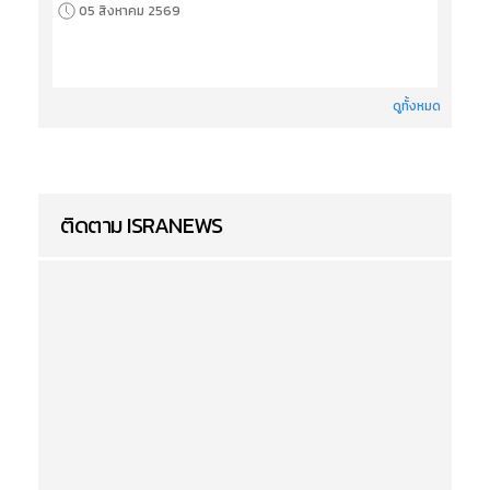
05 สิงหาคม 2569
ดูทั้งหมด
ติดตาม ISRANEWS