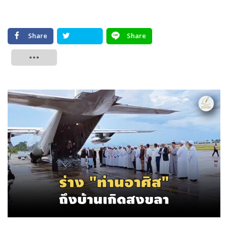
Share
Share
Tweet