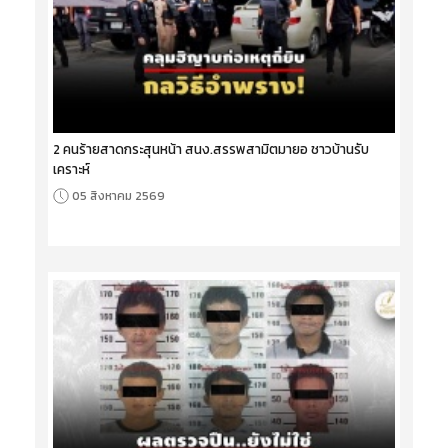
2 คนร้ายสาดกระสุนหน้า สนง.สรรพสามิตมายอ ชาวบ้านรับ
เคราะห์
05 สิงหาคม 2569