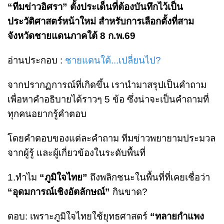
“ทีมข่าวอิศรา” ตั้งประเด็นที่ต้องบันทึกไว้เป็น
ประวัติศาสตร์หน้าใหม่ สำหรับการเลือกตั้งที่สาม
จังหวัดชายแดนภาคใต้ 8 ก.พ.69
อ่านประกอบ :
ชายแดนใต้...เปลี่ยนไป?
จากปรากฏการณ์ที่เกิดขึ้น เรานำมาสรุปเป็นคำถาม
เพื่อหาคำอธิบายได้ราวๆ 5 ข้อ ซึ่งน่าจะเป็นคำถามที่
ทุกคนอยากรู้คำตอบ
โดยคำตอบของแต่ละคำถาม ทีมข่าวพยายามประมวล
จากผู้รู้ และผู้เกี่ยวข้องในระดับพื้นที่
1.ทำไม
“ภูมิใจไทย”
ถึงพลิกชนะในพื้นที่ที่เคยเชื่อว่า
“อุดมการณ์เชิงอัตลักษณ์”
กินขาด?
ตอบ: เพราะภูมิใจไทยใช้ยุทธศาสตร์
“ทลายกำแพง