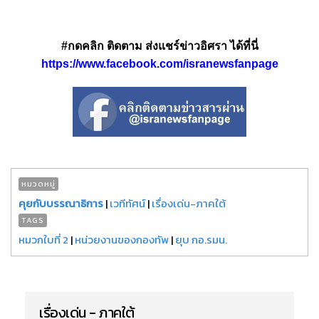
#กดคลิก ติดตาม ส่งแชร์ข่าวอิศรา ได้ที่นี่
https://www.facebook.com/isranewsfanpage
หมวดหมู่
คุยกับบรรณาธิการ
|
เวทีทัศน์
|
เรื่องเด่น-ภาคใต้
TAGS
หมวกใบที่ 2
|
หน่วยงานของกองทัพ
|
ยุบ กอ.รมน.
เรื่องเด่น - ภาคใต้