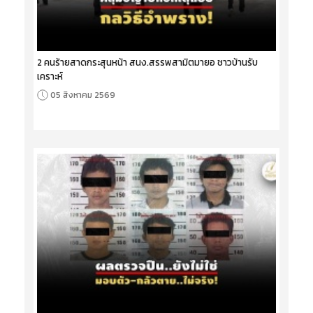
2 คนร้ายสาดกระสุนหน้า สนง.สรรพสามิตมายอ ชาวบ้านรับ
เคราะห์
05 สิงหาคม 2569