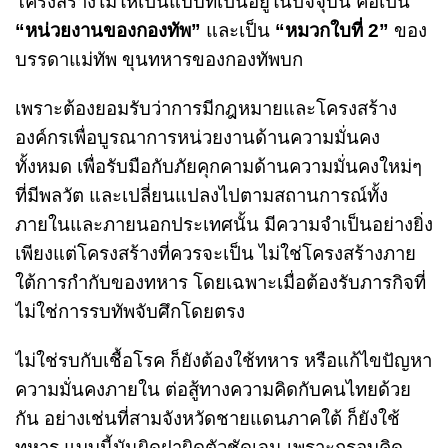
โครงสร้างไม่ให้เป็นแบบที่เป็นอยู่ในปัจจุบัน คือเป็น
“หน่วยงานของกองทัพ”
และเป็น
“หมวกใบที่ 2”
ของ
บรรดาแม่ทัพ ขุนทหารของกองทัพบก
เพราะต้องยอมรับว่าการมีกฎหมายและโครงสร้าง
องค์กรเพื่อบูรณาการหน่วยงานด้านความมั่นคง
ทั้งหมด เพื่อรับมือกับภัยคุกคามด้านความมั่นคงใหม่ๆ
ที่มีพลวัต และเปลี่ยนแปลงไปตามสถานการณ์ทั้ง
ภายในและภายนอกประเทศนั้น มีความจำเป็นอย่างยิ่ง
เพียงแต่โครงสร้างที่ควรจะเป็น ไม่ใช่โครงสร้างภาย
ใต้การกำกับของทหาร โดยเฉพาะเมื่อต้องรับภารกิจที่
ไม่ใช่การรบทัพจับศึกโดยตรง
ไม่ใช่รบกับเชื้อโรค ก็ยังต้องใช้ทหาร หรือแก้ไขปัญหา
ความมั่นคงภายใน ต่อสู้ทางความคิดกับคนไทยด้วย
กัน อย่างเช่นที่สามจังหวัดชายแดนภาคใต้ ก็ยังใช้
ทหาร แบบนี้มันผิดฝาผิดตัวชัดเจน เพราะกรอบคิด