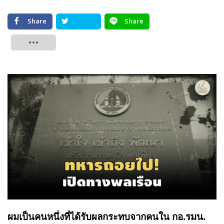
Share
Share
Tweet
ผมเป็นคนหนึ่งที่ได้รับผลกระทบจากคนใน กอ.รมน.