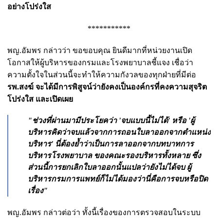
อย่างโปร่งใส
***********
พญ.อัมพร กล่าวว่า ขอขอบคุณ ยินดีมากที่หน่วยงานเปิด
โอกาสให้ผู้บริหารของกรมและโรงพยาบาลชี้แจง เชื่อว่า
ความตั้งใจในส่วนนี้จะทำให้ความกังวลของทุกฝ่ายที่มีต่อ
รพ.สงฆ์ จะได้มีการพิสูจน์ว่ายังคงเป็นองค์กรที่คงความสุจริต
โปร่งใส และเปิดเผย
"ช่วงที่ผ่านมามีประโยคว่า 'จบแบบนี้ไม่ได้' หรือ 'ผู้
บริหารคิดว่าจบแล้วจากการถอนใบลาออกจากตำแหน่ง
บริหาร' นี่ต้องย้ำว่าเป็นการลาออกจากบทบาทการ
บริหารโรงพยาบาล ของคณะรองบริหารทั้งหลาย ซึ่ง
ส่วนนี้การยกเลิกใบลาออกนั้นแปลว่ายังไม่ได้จบ ผู้
บริหารกรมการแพทย์ก็ไม่ได้มองว่านี่คือการจบหรือปิด
เรื่อง"
พญ.อัมพร กล่าวต่อว่า ทั้งนี้เรื่องของการตรวจสอบในระบบ