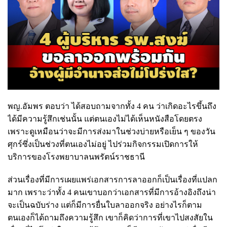
พญ.อัมพร ตอบว่า ได้สอบถามจากทั้ง 4 คน ว่าเกิดอะไรขึ้นถึง
ได้มีความรู้สึกเช่นนั้น แต่ตนเองไม่ได้เห็นหนังสือโดยตรง
เพราะดูเหมือนว่าจะมีการส่งมาในช่วงบ่ายหรือเย็น ๆ ของวัน
ศุกร์ซึ่งเป็นช่วงที่ตนเองไม่อยู่ ไปร่วมกิจกรรมเปิดการให้
บริการของโรงพยาบาลนพรัตน์ราชธานี
ส่วนเรื่องที่มีการเผยแพร่เอกสารการลาออกก็เป็นเรื่องที่แปลก
มาก เพราะว่าทั้ง 4 คนเขาบอกว่าเอกสารที่มีการอ้างอิงถึงน่า
จะเป็นฉบับร่าง แต่ก็มีการยื่นใบลาออกจริง อย่างไรก็ตาม
ตนเองก็ได้ถามถึงความรู้สึก เขาก็คิดว่าการที่เขาไปสงสัยใน