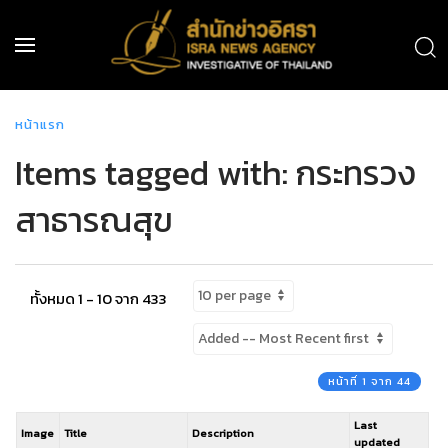
หน้าแรก
Items tagged with: กระทรวง
สาธารณสุข
ทั้งหมด 1 - 10 จาก 433
หน้าที่ 1 จาก 44
Last
Image
Title
Description
updated