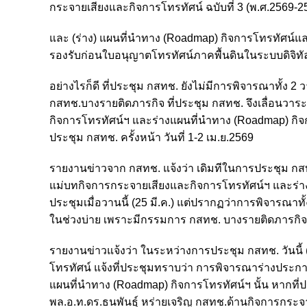
กระจายเสียงและกิจการโทรทัศน์ ฉบับที่ 3 (พ.ศ.2569-2
และ (ร่าง) แผนที่นำทาง (Roadmap) กิจการโทรทัศน์
รองรับก่อนใบอนุญาตโทรทัศน์ภาคพื้นดินในระบบดิจิทั
อย่างไรก็ดี ที่ประชุม กสทช. ยังไม่มีการพิจารณาทั้
กสทช.บางรายติดภารกิจ ที่ประชุม กสทช. จึงเลื่อนวา
กิจการโทรทัศน์ฯ และร่างแผนที่นำทาง (Roadmap) 
ประชุม กสทช. ครั้งหน้า วันที่ 1-2 เม.ย.2569
รายงานข่าวจาก กสทช. แจ้งว่า เดิมทีในการประชุม กสท
แม่บทกิจการกระจายเสียงและกิจการโทรทัศน์ฯ และร่าง
ประชุมเมื่อวานนี้ (25 มี.ค.) แต่ปรากฏว่าการพิจารณาทั
ในช่วงบ่าย เพราะมีกรรมการ กสทช. บางรายติดภารกิจ
รายงานข่าวแจ้งว่า ในระหว่างการประชุม กสทช. วันนี้ (
โทรทัศน์ แจ้งที่ประชุมทราบว่า การพิจารณาร่างประก
แผนที่นำทาง (Roadmap) กิจการโทรทัศน์ฯ นั้น หากที่ป
พล.อ.ท.ดร.ธนพันธุ์ หร่ายเจริญ กสทช.ด้านกิจการกระ