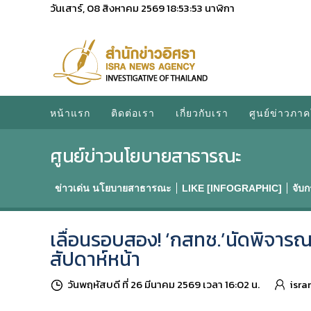
วันเสาร์, 08 สิงหาคม 2569
18:53:54
นาฬิกา
หน้าแรก
ติดต่อเรา
เกี่ยวกับเรา
ศูนย์ข่าวภาค
ศูนย์ข่าวนโยบายสาธารณะ
ข่าวเด่น นโยบายสาธารณะ
LIKE [INFOGRAPHIC]
จับ
เลื่อนรอบสอง! ‘กสทช.’นัดพิจารณ
สัปดาห์หน้า
วันพฤหัสบดี ที่ 26 มีนาคม 2569 เวลา 16:02 น.
isra