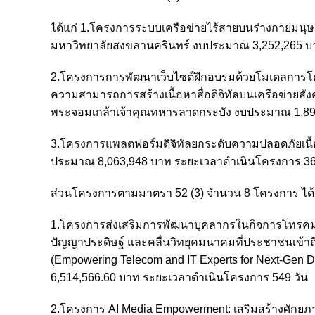
ได้แก่ 1.โครงการระบบเครือข่ายไร้สายบนร่างกายมนุษ
มหาวิทยาลัยสงขลานครินทร์ งบประมาณ 3,252,265 บ
2.โครงการการพัฒนาเว็บไซต์ฝึกอบรมด้วยโมเดลการโค้ช
ความสามารถการสร้างเนื้อหาสื่อดิจิทัลบนเครือข่ายสั
พระจอมเกล้าเจ้าคุณทหารลาดกระบัง งบประมาณ 1,89
3.โครงการแพลตฟอร์มดิจิทัลยกระดับความปลอดภัยเนื้
ประมาณ 8,063,948 บาท ระยะเวลาดำเนินโครงการ 36
ส่วนโครงการตามมาตรา 52 (3) จำนวน 8 โครงการ ได้
1.โครงการส่งเสริมการพัฒนาบุคลากรในกิจการโทรคม
ปัญญาประดิษฐ์ และคลื่นวิทยุคมนาคมที่ประชาชนเข้าถึ
(Empowering Telecom and IT Experts for Next-Gen
6,514,566.60 บาท ระยะเวลาดำเนินโครงการ 549 วัน
2.โครงการ AI Media Empowerment: เสริมสร้างศักยภา