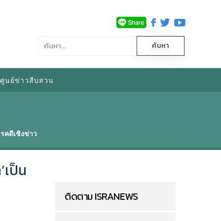
ศูนย์ข่าวสืบสวน
รคดีเชิงข่าว
’เป็น
ติดตาม ISRANEWS