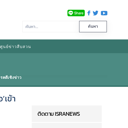
ศูนย์ข่าวสืบสวน
รคดีเชิงข่าว
’เข้า
ติดตาม ISRANEWS