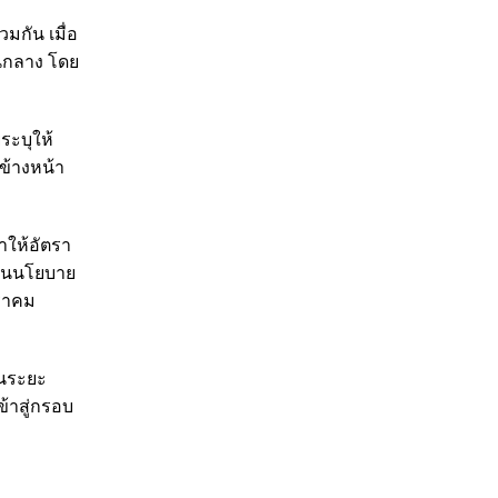
มกัน เมื่อ
านกลาง โดย
ระบุให้
นข้างหน้า
ทำให้อัตรา
ยงานนโยบาย
กราคม
อในระยะ
ข้าสู่กรอบ