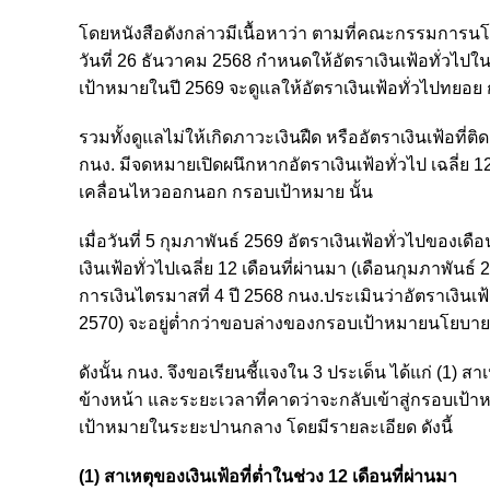
โดยหนังสือดังกล่าวมีเนื้อหาว่า ตามที่คณะกรรมการนโ
วันที่ 26 ธันวาคม 2568 กำหนดให้อัตราเงินเฟ้อทั่ว
เป้าหมายในปี 2569 จะดูแลให้อัตราเงินเฟ้อทั่วไปทยอย
รวมทั้งดูแลไม่ให้เกิดภาวะเงินฝืด หรืออัตราเงินเฟ้อที
กนง. มีจดหมายเปิดผนึกหากอัตราเงินเฟ้อทั่วไป เฉลี่ย 1
เคลื่อนไหวออกนอก กรอบเป้าหมาย นั้น
เมื่อวันที่ 5 กุมภาพันธ์ 2569 อัตราเงินเฟ้อทั่วไปของ
เงินเฟ้อทั่วไปเฉลี่ย 12 เดือนที่ผ่านมา (เดือนกุมภาพั
การเงินไตรมาสที่ 4 ปี 2568 กนง.ประเมินว่าอัตราเงินเฟ
2570) จะอยู่ต่ำกว่าขอบล่างของกรอบเป้าหมายนโยบายก
ดังนั้น กนง. จึงขอเรียนชี้แจงใน 3 ประเด็น ได้แก่ (1) ส
ข้างหน้า และระยะเวลาที่คาดว่าจะกลับเข้าสู่กรอบเป้าห
เป้าหมายในระยะปานกลาง โดยมีรายละเอียด ดังนี้
(1) สาเหตุของเงินเฟ้อที่ต่ำในช่วง 12 เดือนที่ผ่านมา