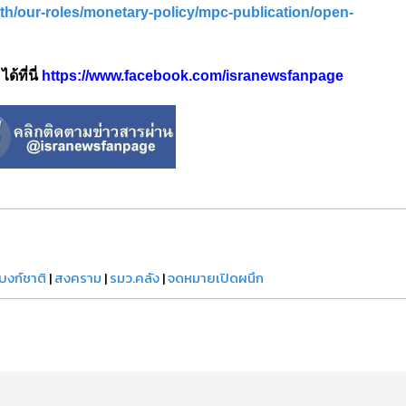
th/our-roles/monetary-policy/mpc-publication/open-
้ที่นี่
https://www.facebook.com/isranewsfanpage
บงก์ชาติ
|
สงคราม
|
รมว.คลัง
|
จดหมายเปิดผนึก