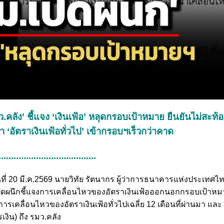
ว.คลัง’ ชี้แจง ‘เงินเฟ้อ’ หลุดกรอบเป้าหมาย ยืนยันไม่สะท้
 ‘อัตราเงินเฟ้อทั่วไป’ เข้ากรอบฯเร็วกว่าคาด
.......................................
ันที่ 20 มี.ค.2569 นายวิทัย รัตนากร ผู้ว่าการธนาคารแห่งประเทศไ
นึกชี้แจงการเคลื่อนไหวของอัตราเงินเฟ้อออกนอกกรอบเป้าหม
การเคลื่อนไหวของอัตราเงินเฟ้อทั่วไปเฉลี่ย 12 เดือนที่ผ่านมา และ
ิน) ถึง รมว.คลัง