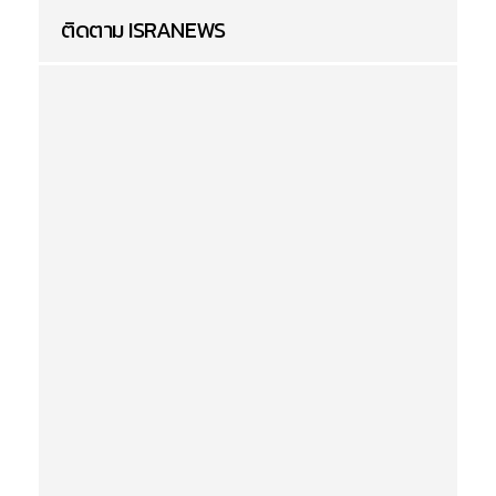
ติดตาม ISRANEWS