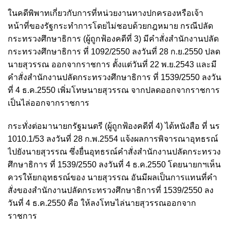
ในคดีพิพาทเกี่ยวกับการที่หน่วยงานทางปกครองหรือเจ้า
หน้าที่ของรัฐกระทำการโดยไม่ชอบด้วยกฎหมาย กรณีปลัด
กระทรวงศึกษาธิการ (ผู้ถูกฟ้องคดีที่ 3) มีคำสั่งสำนักงานปลัด
กระทรวงศึกษาธิการ ที่ 1092/2550 ลงวันที่ 28 ก.ย.2550 ปลด
นายสุวรรณ ออกจากราชการ ตั้งแต่วันที่ 22 พ.ย.2543 และมี
คำสั่งสำนักงานปลัดกระทรวงศึกษาธิการ ที่ 1539/2550 ลงวัน
ที่ 4 ธ.ค.2550 เพิ่มโทษนายสุวรรณ จากปลดออกจากราชการ
เป็นไล่ออกจากราชการ
กระทั่งต่อมานายกรัฐมนตรี (ผู้ถูกฟ้องคดีที่ 4) ได้หนังสือ ที่ นร
1010.1/53 ลงวันที่ 28 ก.พ.2554 แจ้งผลการพิจารณาอุทธรณ์
ไปยังนายสุวรรณ ซึ่งยื่นอุทธรณ์คำสั่งสำนักงานปลัดกระทรวง
ศึกษาธิการ ที่ 1539/2550 ลงวันที่ 4 ธ.ค.2550 โดยนายกฯเห็น
ควรให้ยกอุทธรณ์ของ นายสุวรรณ อันมีผลเป็นการแทนที่คำ
สั่งของสำนักงานปลัดกระทรวงศึกษาธิการที่ 1539/2550 ลง
วันที่ 4 ธ.ค.2550 คือ ให้ลงโทษไล่นายสุวรรณออกจาก
ราชการ