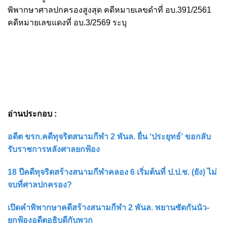
พิพากษาศาลปกครองสูงสุด คดีหมายเลขดำที่ อบ.391/2561
คดีหมายเลขแดงที่ อบ.3/2569 ระบุ
อ่านประกอบ :
อดีต ขรก.คดีทุจริตสนามกีฬา 2 พันล. ยื่น ‘ประยุทธ์’ ขอกลับ
รับราชการหลังศาลยกฟ้อง
18 ปีคดีทุจริตสร้างสนามกีฬาคลอง 6 เริ่มต้นที่ ป.ป.ช. (ยัง) ไม่
จบที่ศาลปกครอง?
เปิดคำพิพากษาคดีสร้างสนามกีฬา 2 พันล. พยานซัดกันนัว-
ยกฟ้องอดีตอธิบดีกับพวก