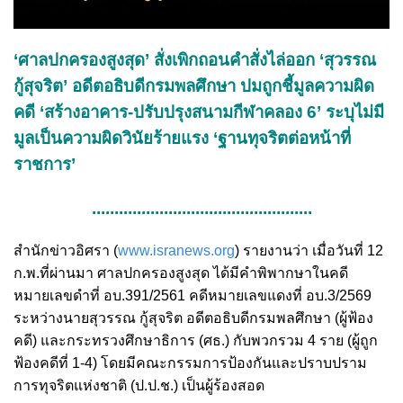
‘ศาลปกครองสูงสุด’ สั่งเพิกถอนคำสั่งไล่ออก ‘สุวรรณ
กู้สุจริต’ อดีตอธิบดีกรมพลศึกษา ปมถูกชี้มูลความผิด
คดี ‘สร้างอาคาร-ปรับปรุงสนามกีฬาคลอง 6’ ระบุไม่มี
มูลเป็นความผิดวินัยร้ายแรง ‘ฐานทุจริตต่อหน้าที่
ราชการ’
.................................................
สำนักข่าวอิศรา (
www.isranews.org
) รายงานว่า เมื่อวันที่ 12
ก.พ.ที่ผ่านมา ศาลปกครองสูงสุด ได้มีคำพิพากษาในคดี
หมายเลขดำที่ อบ.391/2561 คดีหมายเลขแดงที่ อบ.3/2569
ระหว่างนายสุวรรณ กู้สุจริต อดีตอธิบดีกรมพลศึกษา (ผู้ฟ้อง
คดี) และกระทรวงศึกษาธิการ (ศธ.) กับพวกรวม 4 ราย (ผู้ถูก
ฟ้องคดีที่ 1-4) โดยมีคณะกรรมการป้องกันและปราบปราม
การทุจริตแห่งชาติ (ป.ป.ช.) เป็นผู้ร้องสอด