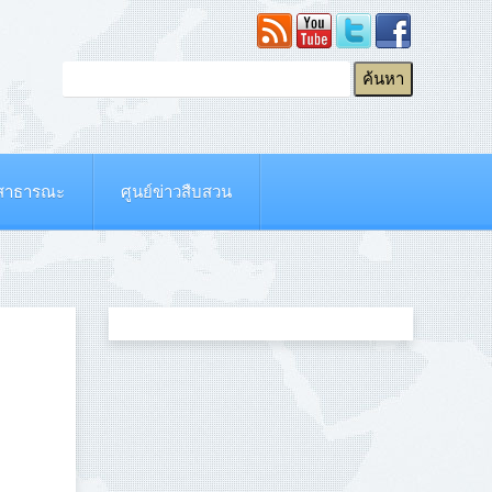
ยสาธารณะ
ศูนย์ข่าวสืบสวน