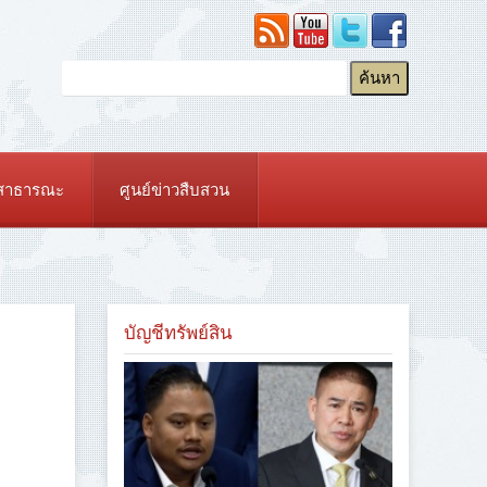
ยสาธารณะ
ศูนย์ข่าวสืบสวน
บัญชีทรัพย์สิน