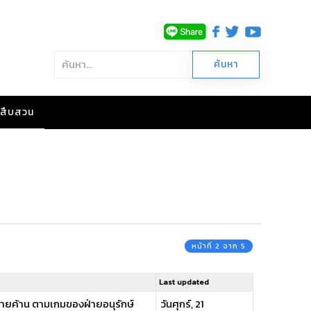
าวสืบสวน
หน้าที่ 2 จาก 5
Last updated
นฝ่ายค้าน ตามเกมของฝ่ายอนุรักษ์
วันศุกร์, 21