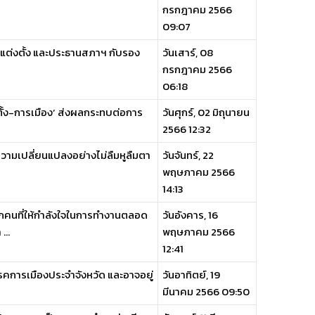
กรกฎาคม 2566
09:07
าฯแต่งตั้ง และประธานสภาฯ กับรอง
วันเสาร์, 08
กรกฎาคม 2566
06:18
กตั้ง-การเมือง’ ส่งผลกระทบต่อการ
วันศุกร์, 02 มิถุนายน
2566 12:32
างความเปลี่ยนแปลงอย่างไม่ลืมหูลืมตา
วันจันทร์, 22
พฤษภาคม 2566
14:13
ุกคนที่ให้กำลังใจในการทำงานตลอด
วันอังคาร, 16
..
พฤษภาคม 2566
12:41
รคการเมืองประจำจังหวัด และอาจอยู่
วันอาทิตย์, 19
มีนาคม 2566 09:50