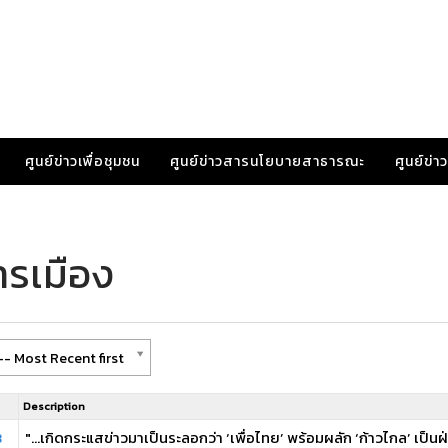
ศูนย์ข่าวเพื่อชุมชน
ศูนย์ข่าวสารนโยบายสาธารณะ
ศูนย์ข่
ารเมือง
- Most Recent first
Description
8
"...เกิดกระแสข่าวมาเป็นระลอกว่า ‘เพื่อไทย’ พร้อมผลัก ‘ก้าวไกล’ เป็