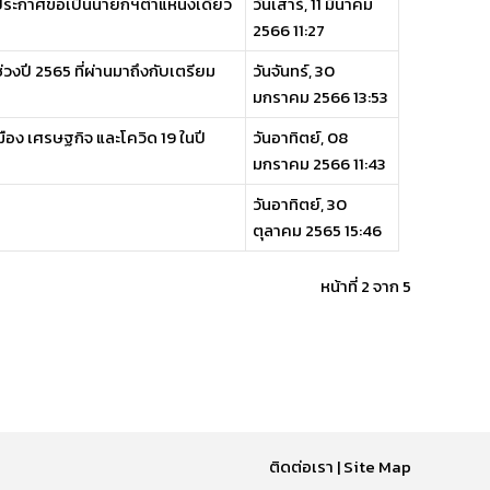
สิริ ประกาศขอเป็นนายกฯตำแหน่งเดียว
วันเสาร์, 11 มีนาคม
2566 11:27
่วงปี 2565 ที่ผ่านมาถึงกับเตรียม
วันจันทร์, 30
มกราคม 2566 13:53
ง เศรษฐกิจ และโควิด 19 ในปี
วันอาทิตย์, 08
มกราคม 2566 11:43
วันอาทิตย์, 30
ตุลาคม 2565 15:46
หน้าที่ 2 จาก 5
ติดต่อเรา
|
Site Map