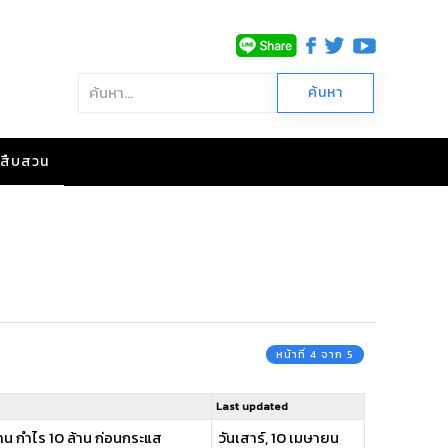
าวสืบสวน
หน้าที่ 4 จาก 5
Last updated
ล้าน กำไร 10 ล้าน ก่อนกระแส
วันเสาร์, 10 เมษายน