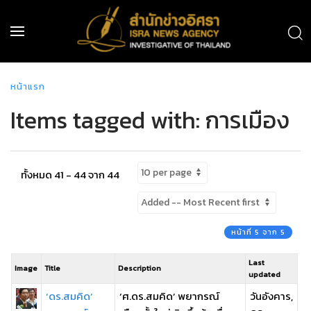
หน้าแรก
Items tagged with: การเมือง
ทั้งหมด 41 - 44 จาก 44
หน้าที่ 5 จาก 5
Last
Image
Title
Description
updated
‘ดร.สมคิด’
‘ศ.ดร.สมคิด’ พยากรณ์
วันอังคาร,