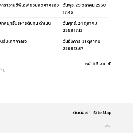
คาราวานซีพีเอฟ ช่วยลดค่าครอง
วันพุธ, 29 ตุลาคม 2568
17:46
บกลยุทธ์บริหารต้นทุน ดำเนิน
วันศุกร์, 24 ตุลาคม
2568 17:12
บุญรับเทศกาลเจ
วันอังคาร, 21 ตุลาคม
2568 13:37
หน้าที่ 5 จาก 41
้าย
ติดต่อเรา
|
Site Map