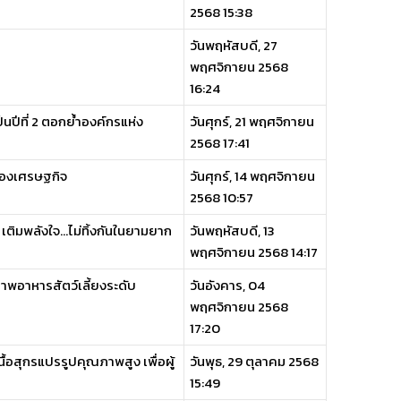
2568 15:38
วันพฤหัสบดี, 27
พฤศจิกายน 2568
16:24
นปีที่ 2 ตอกย้ำองค์กรแห่ง
วันศุกร์, 21 พฤศจิกายน
2568 17:41
ยของเศรษฐกิจ
วันศุกร์, 14 พฤศจิกายน
2568 10:57
เติมพลังใจ...ไม่ทิ้งกันในยามยาก
วันพฤหัสบดี, 13
พฤศจิกายน 2568 14:17
ภาพอาหารสัตว์เลี้ยงระดับ
วันอังคาร, 04
พฤศจิกายน 2568
17:20
นื้อสุกรแปรรูปคุณภาพสูง เพื่อผู้
วันพุธ, 29 ตุลาคม 2568
15:49