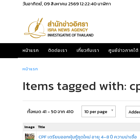
วันอาทิตย์, 09 สิงหาคม 2569
12:22:40
นาฬิกา
หน้าแรก
ติดต่อเรา
เกี่ยวกับเรา
ศูนย์ข่าวภาคใต้
หน้าแรก
Items tagged with: c
ทั้งหมด 41 - 50 จาก 410
10 per page
Added
Image
Title
CPF เตรียมออกหุ้นกู้ชุดใหม่ อายุ 4–8 ปี ความน่าเชื่อ