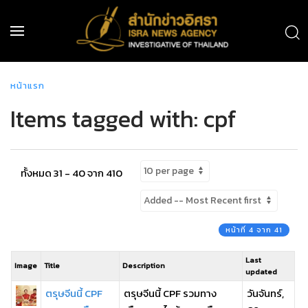
หน้าแรก
Items tagged with: cpf
ทั้งหมด 31 - 40 จาก 410
หน้าที่ 4 จาก 41
Last
Image
Title
Description
updated
ตรุษจีนนี้ CPF
ตรุษจีนนี้ CPF รวมทาง
วันจันทร์,