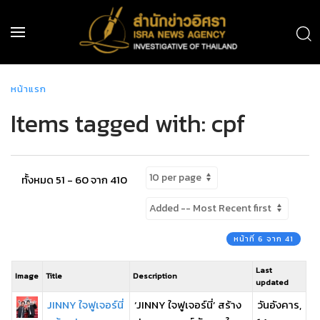
หน้าแรก
Items tagged with: cpf
ทั้งหมด 51 - 60 จาก 410
หน้าที่ 6 จาก 41
Last
Image
Title
Description
updated
JINNY ใจฟูเจอร์นี่
‘JINNY ใจฟูเจอร์นี่’ สร้าง
วันอังคาร,