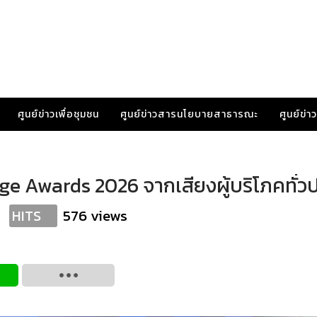
ศูนย์ข่าวเพื่อชุมชน
ศูนย์ข่าวสารนโยบายสาธารณะ
ศูนย์ข่
Age Awards 2026 จากเสียงผู้บริโภคทั่ว
576 views
HITS