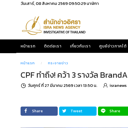
วันเสาร์, 08 สิงหาคม 2569
09:50:31
นาฬิกา
หน้าแรก
ติดต่อเรา
เกี่ยวกับเรา
ศูนย์ข่าวภาคใต้
หน้าแรก
กระจายข่าว
CPF ทำถึง! คว้า 3 รางวัล Brand
วันศุกร์ ที่ 27 มีนาคม 2569 เวลา 13:50 น.
isranews
Share
Tweet
Share