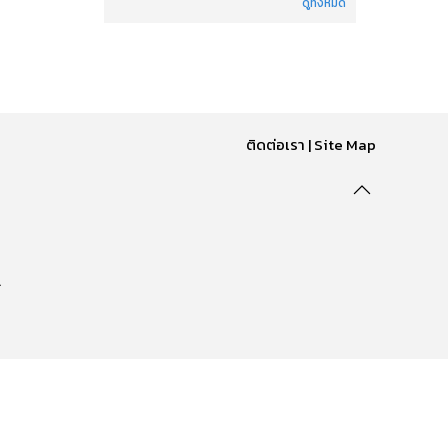
ดูทั้งหมด
ติดต่อเรา
|
Site Map
.