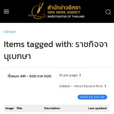
หน้าแรก
Items tagged with: ราชกิจจา
นุเบกษา
ทั้งหมด 491 - 500 จาก 500
หน้าที่ 50 จาก 50
Image
Title
Description
Last updated