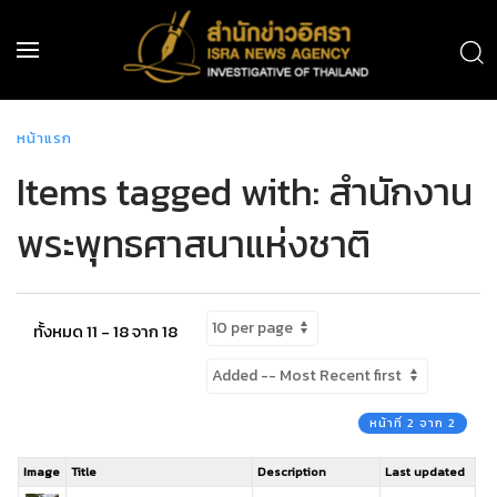
หน้าแรก
Items tagged with: สำนักงาน
พระพุทธศาสนาแห่งชาติ
ทั้งหมด 11 - 18 จาก 18
หน้าที่ 2 จาก 2
Image
Title
Description
Last updated