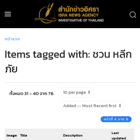
หน้าแรก
Items tagged with: ชวน หลีก
ภัย
ทั้งหมด 31 - 40 จาก 76
หน้าที่ 4 จาก 8
Last
Image
Title
Description
updated