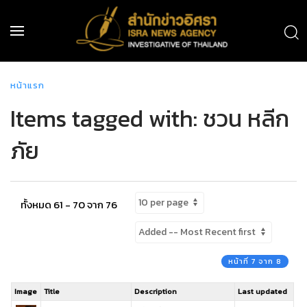
หน้าแรก
Items tagged with: ชวน หลีก
ภัย
ทั้งหมด 61 - 70 จาก 76
หน้าที่ 7 จาก 8
Image
Title
Description
Last updated