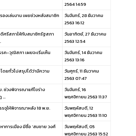
2564 14:59
้ปกครองเล่นงาน เผยช่วงหลังสมาชิก
วันจันทร์, 28 ธันวาคม
2563 16:12
นดีศรีสภาให้กับสมาชิกรัฐสภา
วันอาทิตย์, 27 ธันวาคม
.
2563 12:54
รรค-วุฒิสภา เผยจะเริ่มเห็น
วันจันทร์, 14 ธันวาคม
2563 13:16
 โดยทั่วไปสรุปได้ว่ามีความ
วันศุกร์, 11 ธันวาคม
2563 07:47
ย. ช่วงพิจารณาแก้ไขร่าง
วันจันทร์, 16
...
พฤศจิกายน 2563 11:37
จุให้พิจารณาหลัง 18 พ.ย.
วันพฤหัสบดี, 12
พฤศจิกายน 2563 11:10
การเมือง มีชื่อ ‘สมชาย วงศ์
วันพฤหัสบดี, 05
พฤศจิกายน 2563 15:52