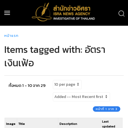
หน้าแรก
Items tagged with: อัตรา
เงินเฟ้อ
ทั้งหมด 1 - 10 จาก 29
หน้าที่ 1 จาก 3
Last
Image
Title
Description
updated